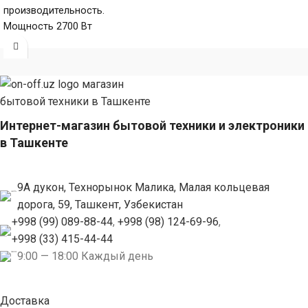
производительность.
Мощность 2700 Вт
обеспечивает яркий пар и
быстрый нагрев, а
Интернет-магазин бытовой техники и электроники
в Ташкенте
9А дукон, Технорынок Малика, Малая кольцевая
дорога, 59, Ташкент, Узбекистан
+998 (99) 089-88-44
,
+998 (98) 124-69-96
,
+998 (33) 415-44-44
9:00 — 18:00 Каждый день
Доставка