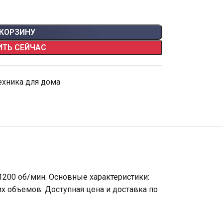
 КОРЗИНУ
ИТЬ СЕЙЧАС
ехника для дома
1200 об/мин. Основные характеристики:
их объемов. Доступная цена и доставка по