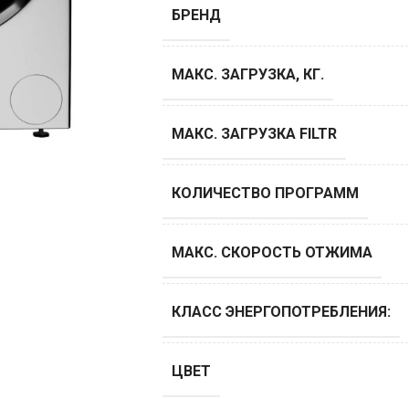
БРЕНД
МАКС. ЗАГРУЗКА, КГ.
МАКС. ЗАГРУЗКА FILTR
КОЛИЧЕСТВО ПРОГРАММ
МАКС. СКОРОСТЬ ОТЖИМА
КЛАСС ЭНЕРГОПОТРЕБЛЕНИЯ:
ЦВЕТ