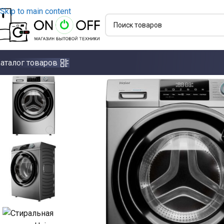
Skip to main content
аталог товаров