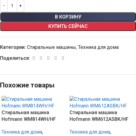
В КОРЗИНУ
КУПИТЬ СЕЙЧАС
Категории:
Стиральные машины
,
Техника для дома
Поделиться:
Похожие товары
Стиральная машина
Стиральная машина
Hofmann WM814WH/HF
Hofmann WM612ASBK/HF
Техника для дома
,
Техника для дома
,