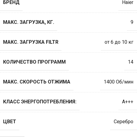
БРЕНД
Haier
МАКС. ЗАГРУЗКА, КГ.
9
МАКС. ЗАГРУЗКА FILTR
от 6 до 10 кг
КОЛИЧЕСТВО ПРОГРАММ
14
МАКС. СКОРОСТЬ ОТЖИМА
1400 Об/мин
КЛАСС ЭНЕРГОПОТРЕБЛЕНИЯ:
A+++
ЦВЕТ
Серебро