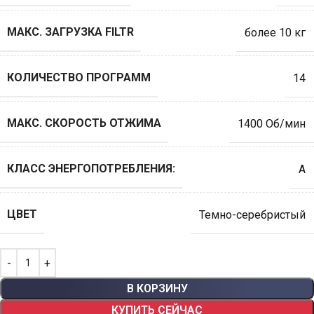
МАКС. ЗАГРУЗКА FILTR
более 10 кг
КОЛИЧЕСТВО ПРОГРАММ
14
МАКС. СКОРОСТЬ ОТЖИМА
1400 Об/мин
КЛАСС ЭНЕРГОПОТРЕБЛЕНИЯ:
A
ЦВЕТ
Темно-серебристый
В КОРЗИНУ
КУПИТЬ СЕЙЧАС