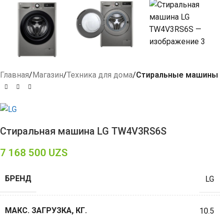
Главная
Магазин
Техника для дома
Стиральные машины
Стиральная машина LG TW4V3RS6S
7 168 500
UZS
БРЕНД
LG
МАКС. ЗАГРУЗКА, КГ.
10.5