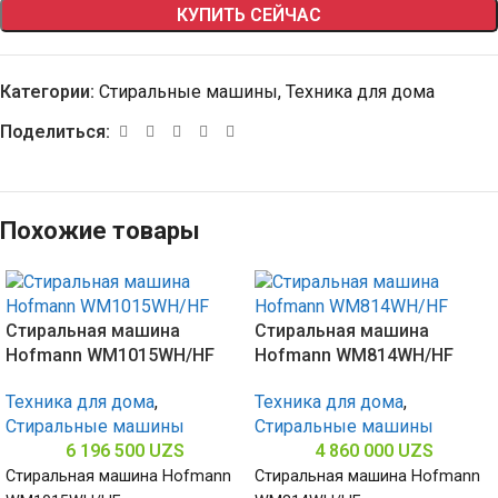
КУПИТЬ СЕЙЧАС
Категории:
Стиральные машины
,
Техника для дома
Поделиться:
Похожие товары
Стиральная машина
Стиральная машина
Hofmann WM1015WH/HF
Hofmann WM814WH/HF
Техника для дома
,
Техника для дома
,
Стиральные машины
Стиральные машины
6 196 500
UZS
4 860 000
UZS
Стиральная машина Hofmann
Стиральная машина Hofmann