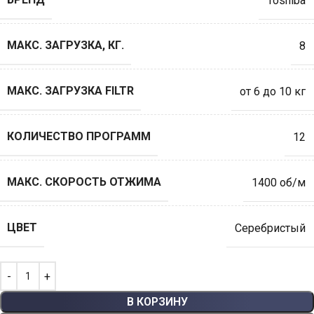
Toshiba
МАКС. ЗАГРУЗКА, КГ.
8
МАКС. ЗАГРУЗКА FILTR
от 6 до 10 кг
КОЛИЧЕСТВО ПРОГРАММ
12
МАКС. СКОРОСТЬ ОТЖИМА
1400 об/м
ЦВЕТ
Серебристый
В КОРЗИНУ