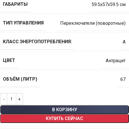
ГАБАРИТЫ
59.5x57x59.5 см
ТИП УПРАВЛЕНИЯ
Переключатели (поворотные)
КЛАСС ЭНЕРГОПОТРЕБЛЕНИЯ:
А
ЦВЕТ
Антрацит
ОБЪЁМ (ЛИТР)
67
В КОРЗИНУ
КУПИТЬ СЕЙЧАС