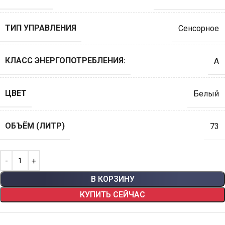
ТИП УПРАВЛЕНИЯ
Сенсорное
КЛАСС ЭНЕРГОПОТРЕБЛЕНИЯ:
А
ЦВЕТ
Белый
ОБЪЁМ (ЛИТР)
73
В КОРЗИНУ
КУПИТЬ СЕЙЧАС