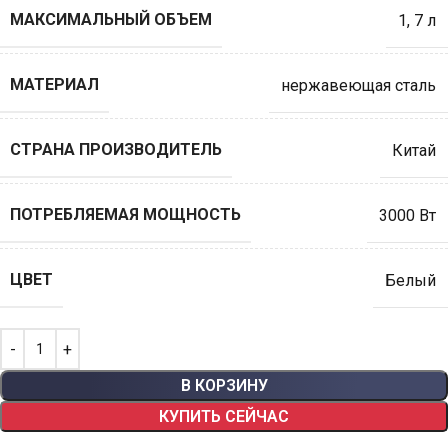
МАКСИМАЛЬНЫЙ ОБЪЕМ
1
,
7 л
МАТЕРИАЛ
нержавеющая сталь
СТРАНА ПРОИЗВОДИТЕЛЬ
Китай
ПОТРЕБЛЯЕМАЯ МОЩНОСТЬ
3000 Вт
ЦВЕТ
Белый
В КОРЗИНУ
КУПИТЬ СЕЙЧАС