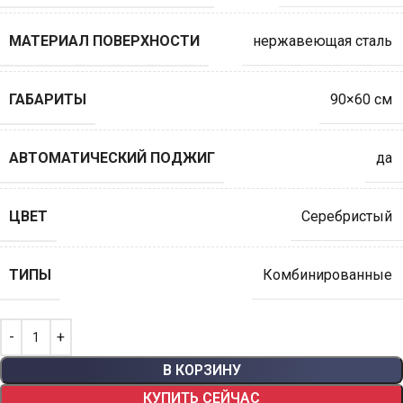
МАТЕРИАЛ ПОВЕРХНОСТИ
нержавеющая сталь
ГАБАРИТЫ
90×60 см
АВТОМАТИЧЕСКИЙ ПОДЖИГ
да
ЦВЕТ
Серебристый
ТИПЫ
Комбинированные
В КОРЗИНУ
КУПИТЬ СЕЙЧАС