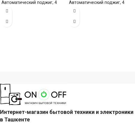
Автоматический поджиг, 4
Автоматический поджиг, 4
газовые конфорки,
газовые конфорки,
эмалированная поверхность.
эмалированная поверхность.
Габариты
Габариты
Интернет-магазин бытовой техники и электроники
в Ташкенте