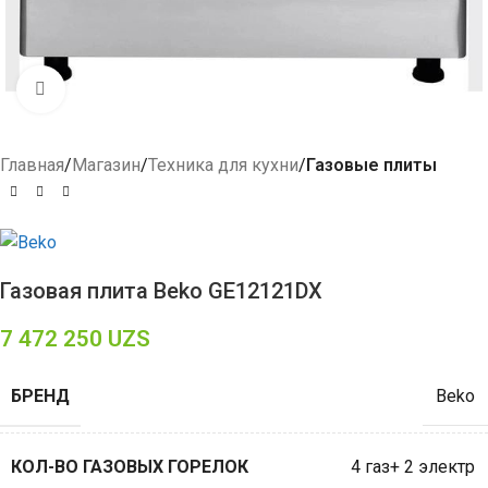
Click to enlarge
Главная
Магазин
Техника для кухни
Газовые плиты
Газовая плита Beko GE12121DX
7 472 250
UZS
БРЕНД
Beko
КОЛ-ВО ГАЗОВЫХ ГОРЕЛОК
4 газ+ 2 электр