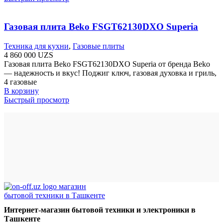
Газовая плита Beko FSGT62130DXO Superia
Техника для кухни
,
Газовые плиты
4 860 000
UZS
Газовая плита Beko FSGT62130DXO Superia от бренда Beko
— надежность и вкус! Поджиг ключ, газовая духовка и гриль,
4 газовые
В корзину
Быстрый просмотр
Интернет-магазин бытовой техники и электроники в
Ташкенте