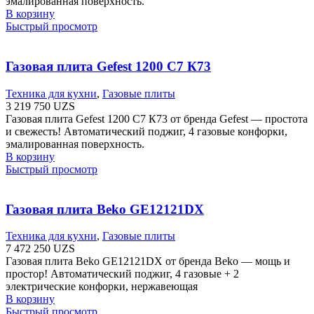
эмалированная поверхность.
В корзину
Быстрый просмотр
Газовая плита Gefest 1200 С7 К73
Техника для кухни
,
Газовые плиты
3 219 750
UZS
Газовая плита Gefest 1200 С7 К73 от бренда Gefest — простота
и свежесть! Автоматический поджиг, 4 газовые конфорки,
эмалированная поверхность.
В корзину
Быстрый просмотр
Газовая плита Beko GE12121DX
Техника для кухни
,
Газовые плиты
7 472 250
UZS
Газовая плита Beko GE12121DX от бренда Beko — мощь и
простор! Автоматический поджиг, 4 газовые + 2
электрические конфорки, нержавеющая
В корзину
Быстрый просмотр