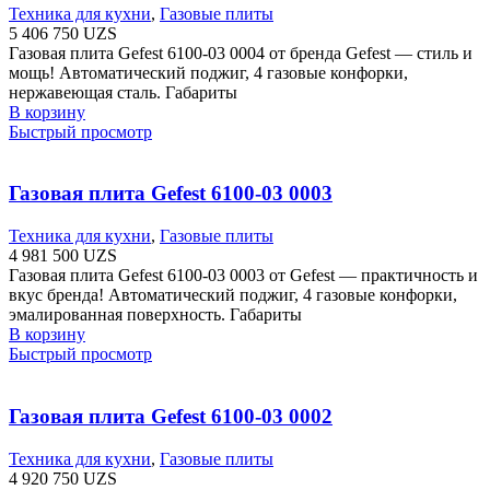
Техника для кухни
,
Газовые плиты
5 406 750
UZS
Газовая плита Gefest 6100-03 0004 от бренда Gefest — стиль и
мощь! Автоматический поджиг, 4 газовые конфорки,
нержавеющая сталь. Габариты
В корзину
Быстрый просмотр
Газовая плита Gefest 6100-03 0003
Техника для кухни
,
Газовые плиты
4 981 500
UZS
Газовая плита Gefest 6100-03 0003 от Gefest — практичность и
вкус бренда! Автоматический поджиг, 4 газовые конфорки,
эмалированная поверхность. Габариты
В корзину
Быстрый просмотр
Газовая плита Gefest 6100-03 0002
Техника для кухни
,
Газовые плиты
4 920 750
UZS