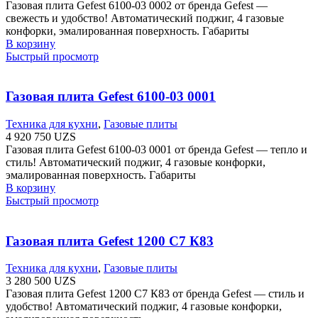
Газовая плита Gefest 6100-03 0002 от бренда Gefest —
свежесть и удобство! Автоматический поджиг, 4 газовые
конфорки, эмалированная поверхность. Габариты
В корзину
Быстрый просмотр
Газовая плита Gefest 6100-03 0001
Техника для кухни
,
Газовые плиты
4 920 750
UZS
Газовая плита Gefest 6100-03 0001 от бренда Gefest — тепло и
стиль! Автоматический поджиг, 4 газовые конфорки,
эмалированная поверхность. Габариты
В корзину
Быстрый просмотр
Газовая плита Gefest 1200 С7 К83
Техника для кухни
,
Газовые плиты
3 280 500
UZS
Газовая плита Gefest 1200 С7 К83 от бренда Gefest — стиль и
удобство! Автоматический поджиг, 4 газовые конфорки,