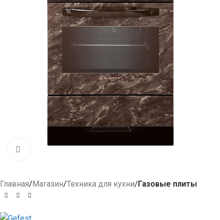
Click to enlarge
Главная
Магазин
Техника для кухни
Газовые плиты