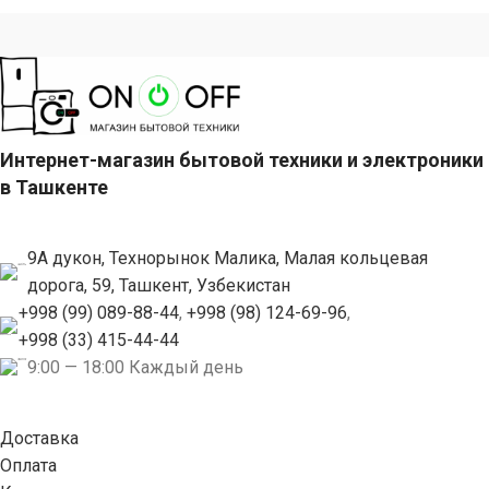
Интернет-магазин бытовой техники и электроники
в Ташкенте
9А дукон, Технорынок Малика, Малая кольцевая
дорога, 59, Ташкент, Узбекистан
+998 (99) 089-88-44
,
+998 (98) 124-69-96
,
+998 (33) 415-44-44
9:00 — 18:00 Каждый день
Доставка
Оплата