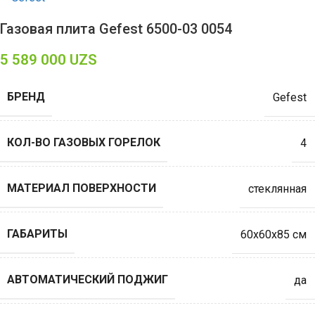
Газовая плита Gefest 6500-03 0054
5 589 000
UZS
БРЕНД
Gefest
КОЛ-ВО ГАЗОВЫХ ГОРЕЛОК
4
МАТЕРИАЛ ПОВЕРХНОСТИ
стеклянная
ГАБАРИТЫ
60х60х85 см
АВТОМАТИЧЕСКИЙ ПОДЖИГ
да