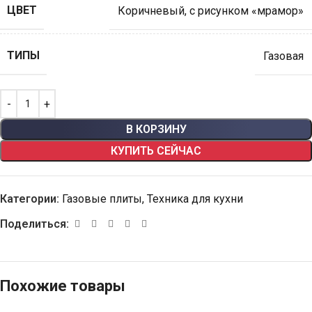
ЦВЕТ
Коричневый
,
с рисунком «мрамор»
ТИПЫ
Газовая
В КОРЗИНУ
КУПИТЬ СЕЙЧАС
Категории:
Газовые плиты
,
Техника для кухни
Поделиться:
Похожие товары