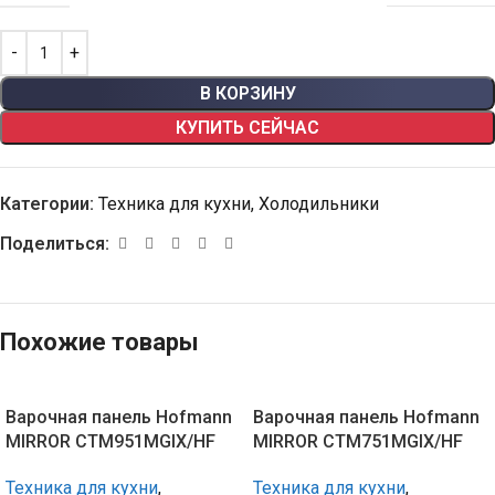
В КОРЗИНУ
КУПИТЬ СЕЙЧАС
Категории:
Техника для кухни
,
Холодильники
Поделиться:
Похожие товары
Варочная панель Hofmann
Варочная панель Hofmann
MIRROR CTM951MGIX/HF
MIRROR CTM751MGIX/HF
Техника для кухни
,
Техника для кухни
,