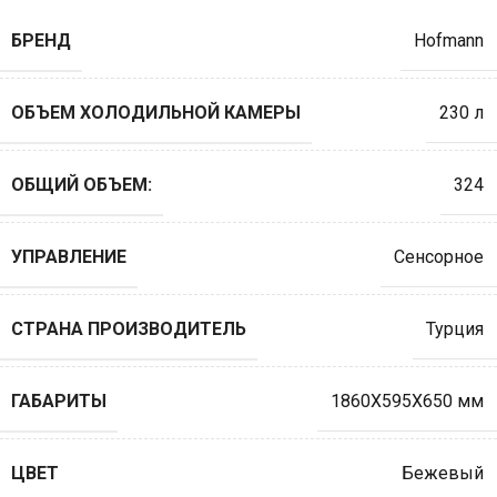
БРЕНД
Hofmann
ОБЪЕМ ХОЛОДИЛЬНОЙ КАМЕРЫ
230 л
ОБЩИЙ ОБЪЕМ:
324
УПРАВЛЕНИЕ
Сенсорное
СТРАНА ПРОИЗВОДИТЕЛЬ
Турция
ГАБАРИТЫ
1860X595X650 мм
ЦВЕТ
Бежевый