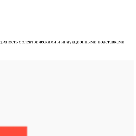
верхность с электрическими и индукционными подставками