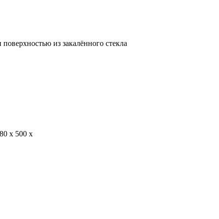
поверхностью из закалённого стекла
0 х 500 х