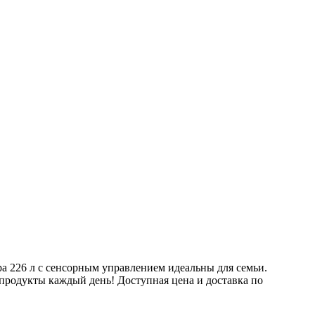
 226 л с сенсорным управлением идеальны для семьи.
 продукты каждый день! Доступная цена и доставка по