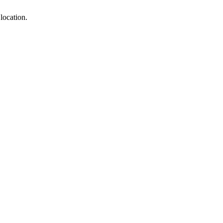
location.