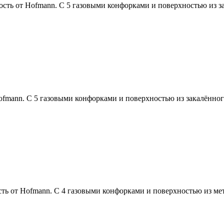
 от Hofmann. С 5 газовыми конфорками и поверхностью из зак
ann. С 5 газовыми конфорками и поверхностью из закалённого
от Hofmann. С 4 газовыми конфорками и поверхностью из мета