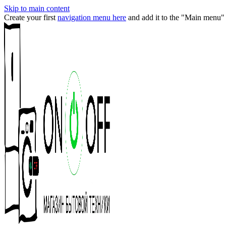
Skip to main content
Create your first
navigation menu here
and add it to the "Main menu" 