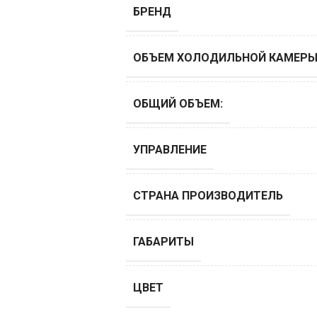
БРЕНД
ОБЪЕМ ХОЛОДИЛЬНОЙ КАМЕР
ОБЩИЙ ОБЪЕМ:
УПРАВЛЕНИЕ
СТРАНА ПРОИЗВОДИТЕЛЬ
ГАБАРИТЫ
ЦВЕТ