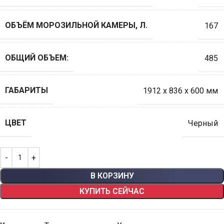
ОБЪЁМ МОРОЗИЛЬНОЙ КАМЕРЫ, Л.
167
ОБЩИЙ ОБЪЕМ:
485
ГАБАРИТЫ
1912 x 836 x 600 мм
ЦВЕТ
Черный
В КОРЗИНУ
КУПИТЬ СЕЙЧАС