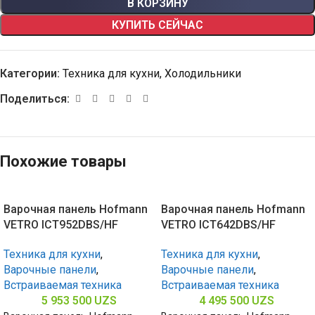
В КОРЗИНУ
КУПИТЬ СЕЙЧАС
Категории:
Техника для кухни
,
Холодильники
Поделиться:
Похожие товары
Варочная панель Hofmann
Варочная панель Hofmann
VETRO ICT952DBS/HF
VETRO ICT642DBS/HF
Техника для кухни
,
Техника для кухни
,
Варочные панели
,
Варочные панели
,
Встраиваемая техника
Встраиваемая техника
5 953 500
UZS
4 495 500
UZS