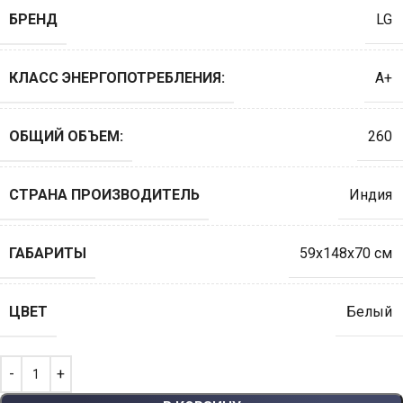
БРЕНД
LG
КЛАСС ЭНЕРГОПОТРЕБЛЕНИЯ:
A+
ОБЩИЙ ОБЪЕМ:
260
СТРАНА ПРОИЗВОДИТЕЛЬ
Индия
ГАБАРИТЫ
59x148x70 см
ЦВЕТ
Белый