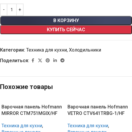
В КОРЗИНУ
КУПИТЬ СЕЙЧАС
Категории:
Техника для кухни
,
Холодильники
Поделиться:
Похожие товары
Варочная панель Hofmann
Варочная панель Hofmann
MIRROR CTM751MGIX/HF
VETRO CTV641TRBG-1/HF
Техника для кухни
,
Техника для кухни
,