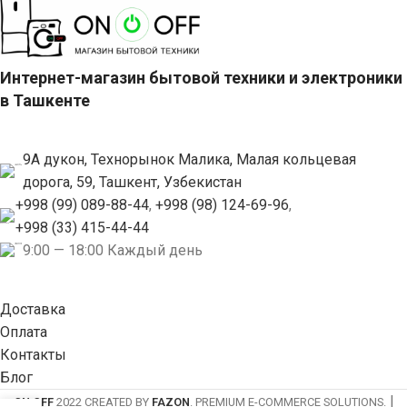
Интернет-магазин бытовой техники и электроники
в Ташкенте
9А дукон, Технорынок Малика, Малая кольцевая
дорога, 59, Ташкент, Узбекистан
+998 (99) 089-88-44
,
+998 (98) 124-69-96
,
+998 (33) 415-44-44
9:00 — 18:00 Каждый день
Доставка
Оплата
Контакты
Блог
|
ON OFF
2022 CREATED BY
FAZON
. PREMIUM E-COMMERCE SOLUTIONS.