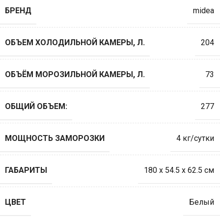
БРЕНД
midea
ОБЪЕМ ХОЛОДИЛЬНОЙ КАМЕРЫ, Л.
204
ОБЪЁМ МОРОЗИЛЬНОЙ КАМЕРЫ, Л.
73
ОБЩИЙ ОБЪЕМ:
277
МОЩНОСТЬ ЗАМОРОЗКИ
4 кг/сутки
ГАБАРИТЫ
180 x 54.5 x 62.5 см
ЦВЕТ
Белый