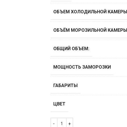
ОБЪЕМ ХОЛОДИЛЬНОЙ КАМЕРЫ,
ОБЪЁМ МОРОЗИЛЬНОЙ КАМЕРЫ,
ОБЩИЙ ОБЪЕМ:
МОЩНОСТЬ ЗАМОРОЗКИ
ГАБАРИТЫ
ЦВЕТ