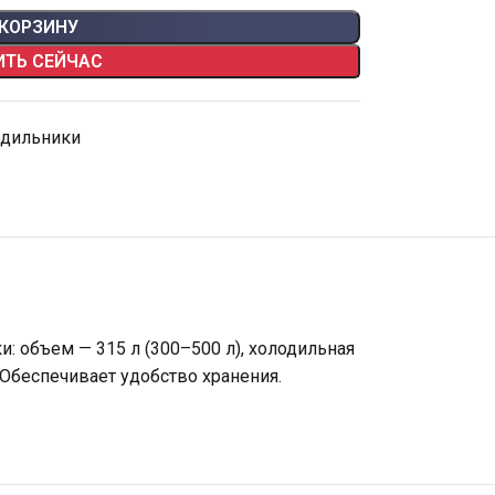
 КОРЗИНУ
ИТЬ СЕЙЧАС
одильники
: объем — 315 л (300–500 л), холодильная
 Обеспечивает удобство хранения.