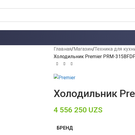
Главная
Магазин
Техника для кухн
Холодильник Premier PRM-315BFDF
Холодильник Pre
4 556 250
UZS
БРЕНД