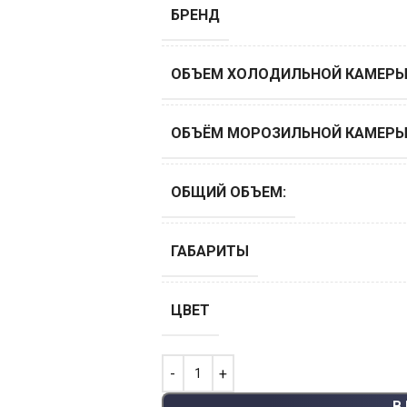
БРЕНД
ОБЪЕМ ХОЛОДИЛЬНОЙ КАМЕРЫ,
ОБЪЁМ МОРОЗИЛЬНОЙ КАМЕРЫ,
ОБЩИЙ ОБЪЕМ:
ГАБАРИТЫ
ЦВЕТ
В