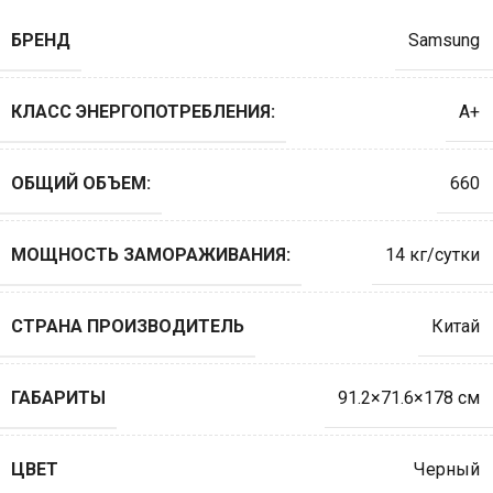
БРЕНД
Samsung
КЛАСС ЭНЕРГОПОТРЕБЛЕНИЯ:
A+
ОБЩИЙ ОБЪЕМ:
660
МОЩНОСТЬ ЗАМОРАЖИВАНИЯ:
14 кг/сутки
СТРАНА ПРОИЗВОДИТЕЛЬ
Китай
ГАБАРИТЫ
91.2×71.6×178 см
ЦВЕТ
Черный