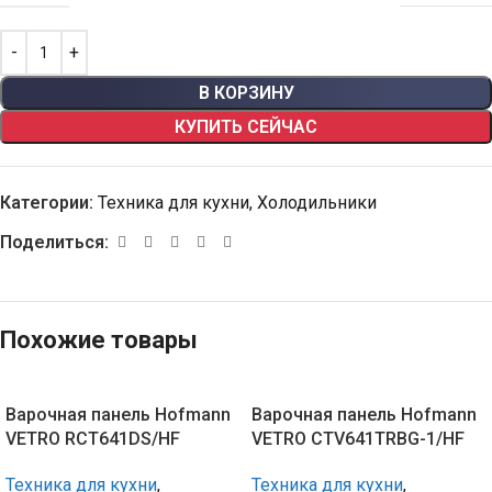
В КОРЗИНУ
КУПИТЬ СЕЙЧАС
Категории:
Техника для кухни
,
Холодильники
Поделиться:
Похожие товары
Варочная панель Hofmann
Варочная панель Hofmann
VETRO RCT641DS/HF
VETRO CTV641TRBG-1/HF
Техника для кухни
,
Техника для кухни
,