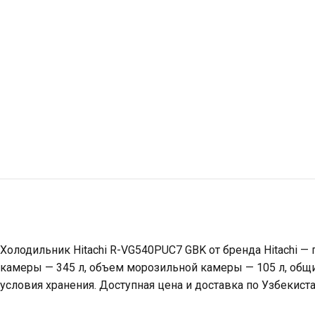
Холодильник Hitachi R-VG540PUC7 GBK от бренда Hitachi —
камеры — 345 л, объем морозильной камеры — 105 л, общи
условия хранения. Доступная цена и доставка по Узбекиста