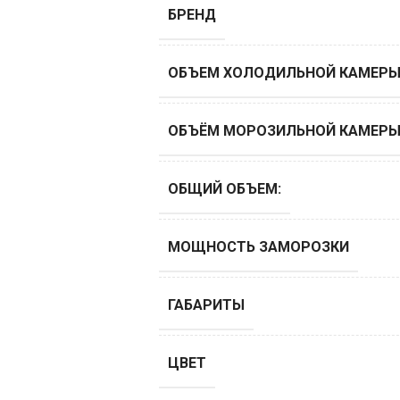
БРЕНД
ОБЪЕМ ХОЛОДИЛЬНОЙ КАМЕРЫ,
ОБЪЁМ МОРОЗИЛЬНОЙ КАМЕРЫ,
ОБЩИЙ ОБЪЕМ:
МОЩНОСТЬ ЗАМОРОЗКИ
ГАБАРИТЫ
ЦВЕТ