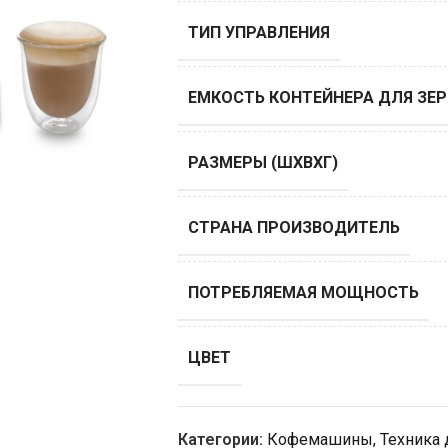
ТИП УПРАВЛЕНИЯ
ЕМКОСТЬ КОНТЕЙНЕРА ДЛЯ ЗЕР
РАЗМЕРЫ (ШХВХГ)
СТРАНА ПРОИЗВОДИТЕЛЬ
ПОТРЕБЛЯЕМАЯ МОЩНОСТЬ
ЦВЕТ
Категории:
Кофемашины
,
Техника 