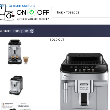
Skip to main content
аталог товаров
SOLD OUT