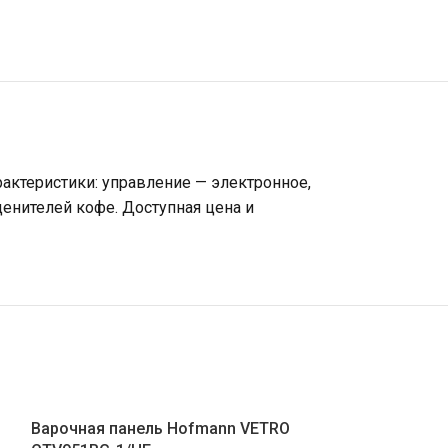
рактеристики: управление — электронное,
ценителей кофе. Доступная цена и
Варочная панель Hofmann VETRO