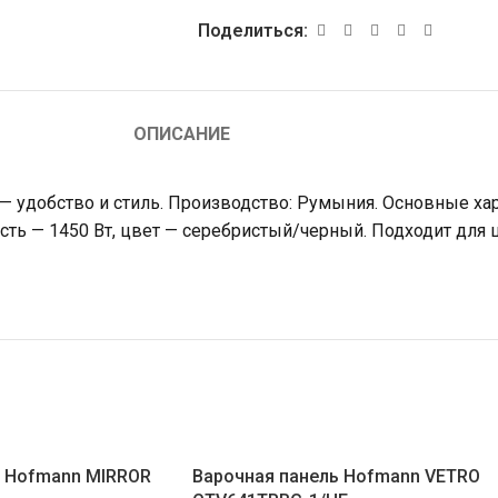
Поделиться:
ОПИСАНИЕ
 — удобство и стиль. Производство: Румыния. Основные ха
сть — 1450 Вт, цвет — серебристый/черный. Подходит для 
ь Hofmann MIRROR
Варочная панель Hofmann VETRO