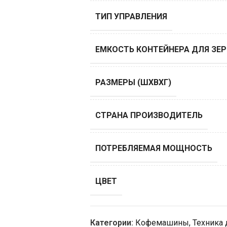
ТИП УПРАВЛЕНИЯ
ЕМКОСТЬ КОНТЕЙНЕРА ДЛЯ ЗЕР
РАЗМЕРЫ (ШХВХГ)
СТРАНА ПРОИЗВОДИТЕЛЬ
ПОТРЕБЛЯЕМАЯ МОЩНОСТЬ
ЦВЕТ
Категории:
Кофемашины
,
Техника 