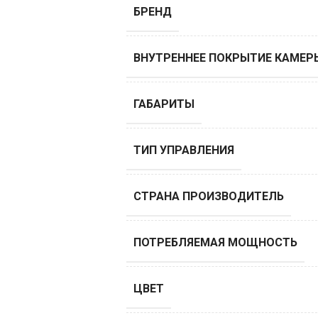
БРЕНД
ВНУТРЕННЕЕ ПОКРЫТИЕ КАМЕР
ГАБАРИТЫ
ТИП УПРАВЛЕНИЯ
СТРАНА ПРОИЗВОДИТЕЛЬ
ПОТРЕБЛЯЕМАЯ МОЩНОСТЬ
ЦВЕТ