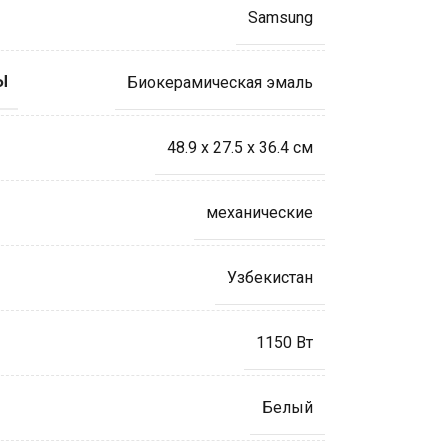
Samsung
Ы
Биокерамическая эмаль
48.9 x 27.5 x 36.4 см
механические
Узбекистан
1150 Вт
Белый