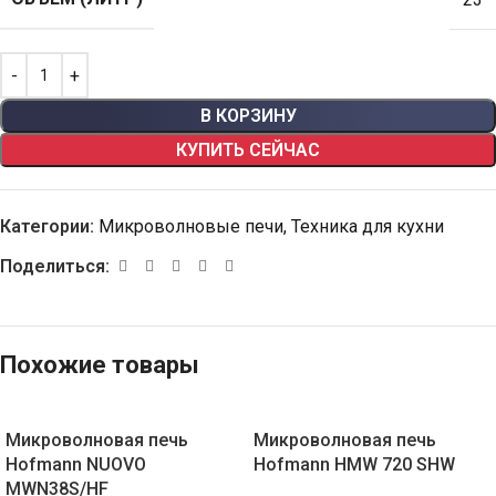
В КОРЗИНУ
КУПИТЬ СЕЙЧАС
Категории:
Микроволновые печи
,
Техника для кухни
Поделиться:
Похожие товары
Микроволновая печь
Микроволновая печь
Hofmann NUOVO
Hofmann HMW 720 SHW
MWN38S/HF