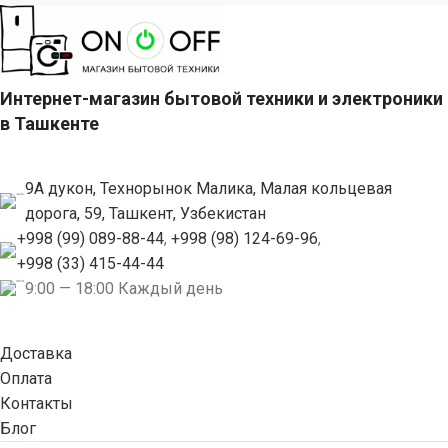
Интернет-магазин бытовой техники и электроники
в Ташкенте
9А дукон, Технорынок Малика, Малая кольцевая
дорога, 59, Ташкент, Узбекистан
+998 (99) 089-88-44
,
+998 (98) 124-69-96
,
+998 (33) 415-44-44
9:00 — 18:00 Каждый день
Доставка
Оплата
Контакты
Блог