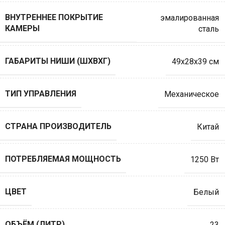
ВНУТРЕННЕЕ ПОКРЫТИЕ
эмалированная
КАМЕРЫ
сталь
ГАБАРИТЫ НИШИ (ШXВXГ)
49x28x39 см
ТИП УПРАВЛЕНИЯ
Механическое
СТРАНА ПРОИЗВОДИТЕЛЬ
Китай
ПОТРЕБЛЯЕМАЯ МОЩНОСТЬ
1250 Вт
ЦВЕТ
Белый
ОБЪЁМ (ЛИТР)
23