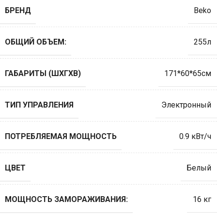
БРЕНД
Beko
ОБЩИЙ ОБЪЕМ:
255л
ГАБАРИТЫ (ШХГХВ)
171*60*65см
ТИП УПРАВЛЕНИЯ
Электронный
ПОТРЕБЛЯЕМАЯ МОЩНОСТЬ
0.9 кВт/ч
ЦВЕТ
Белый
МОЩНОСТЬ ЗАМОРАЖИВАНИЯ:
16 кг