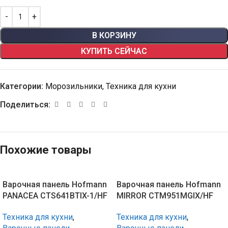
В КОРЗИНУ
КУПИТЬ СЕЙЧАС
Категории:
Морозильники
,
Техника для кухни
Поделиться:
Похожие товары
Варочная панель Hofmann
Варочная панель Hofmann
PANACEA CTS641BTIX-1/HF
MIRROR CTM951MGIX/HF
Техника для кухни
,
Техника для кухни
,