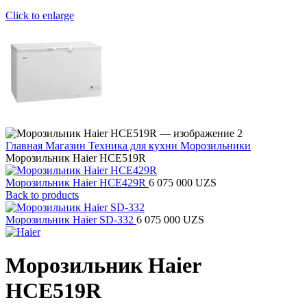
Click to enlarge
Главная
Магазин
Техника для кухни
Морозильники
Морозильник Haier HCE519R
Морозильник Haier HCE429R
6 075 000
UZS
Back to products
Морозильник Haier SD-332
6 075 000
UZS
Морозильник Haier
HCE519R