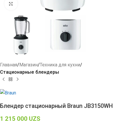
Click to enlarge
Главная
Магазин
Техника для кухни
Стационарные блендеры
Блендер стационарный Braun JB3150WH
1 215 000
UZS