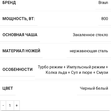
БРЕНД
Braun
МОЩНОСТЬ, ВТ:
800
ОСНОВНАЯ ЧАША
Закаленное стекло
МАТЕРИАЛ НОЖЕЙ
нержавеющая сталь
Турбо режим + Импульсный режим +
ОСОБЕННОСТИ
Колка льда + Суп и пюре + Смузи
ЦВЕТ
Черный белый