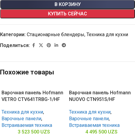
В КОРЗИНУ
КУПИТЬ СЕЙЧАС
Категории:
Стационарные блендеры
,
Техника для кухни
Поделиться:
Похожие товары
Варочная панель Hofmann
Варочная панель Hofmann
VETRO CTV641TRBG-1/HF
NUOVO CTN951S/HF
Техника для кухни
,
Техника для кухни
,
Варочные панели
,
Варочные панели
,
Встраиваемая техника
Встраиваемая техника
3 523 500
UZS
4 495 500
UZS