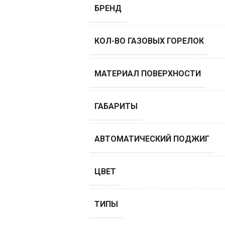
БРЕНД
КОЛ-ВО ГАЗОВЫХ ГОРЕЛОК
МАТЕРИАЛ ПОВЕРХНОСТИ
ГАБАРИТЫ
АВТОМАТИЧЕСКИЙ ПОДЖИГ
ЦВЕТ
ТИПЫ