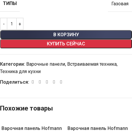
ТИПЫ
Газовая
В КОРЗИНУ
КУПИТЬ СЕЙЧАС
Категории:
Варочные панели
,
Встраиваемая техника
,
Техника для кухни
Поделиться:
Похожие товары
Варочная панель Hofmann
Варочная панель Hofmann