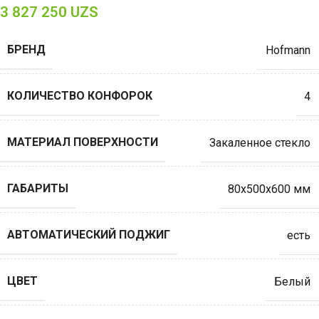
3 827 250
UZS
БРЕНД
Hofmann
КОЛИЧЕСТВО КОНФОРОК
4
МАТЕРИАЛ ПОВЕРХНОСТИ
Закаленное стекло
ГАБАРИТЫ
80х500х600 мм
АВТОМАТИЧЕСКИЙ ПОДЖИГ
есть
ЦВЕТ
Белый