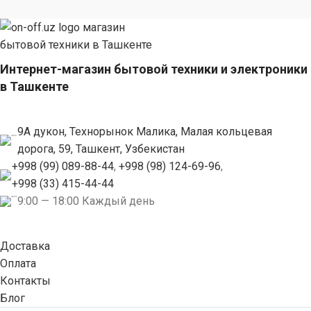
Интернет-магазин бытовой техники и электроники
в Ташкенте
9А дукон, Технорынок Малика, Малая кольцевая
дорога, 59, Ташкент, Узбекистан
+998 (99) 089-88-44
,
+998 (98) 124-69-96
,
+998 (33) 415-44-44
9:00 — 18:00 Каждый день
Доставка
Оплата
Контакты
Блог