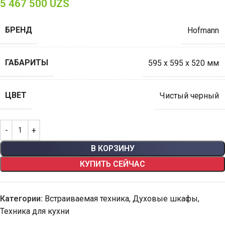
5 467 500
UZS
БРЕНД
Hofmann
ГАБАРИТЫ
595 х 595 х 520 мм
ЦВЕТ
Чистый черный
В КОРЗИНУ
КУПИТЬ СЕЙЧАС
Категории:
Встраиваемая техника
,
Духовые шкафы
,
Техника для кухни