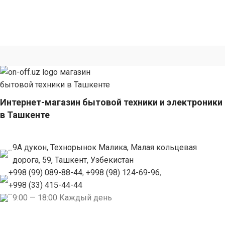
Интернет-магазин бытовой техники и электроники
в Ташкенте
9А дукон, Технорынок Малика, Малая кольцевая
дорога, 59, Ташкент, Узбекистан
+998 (99) 089-88-44
,
+998 (98) 124-69-96
,
+998 (33) 415-44-44
9:00 — 18:00 Каждый день