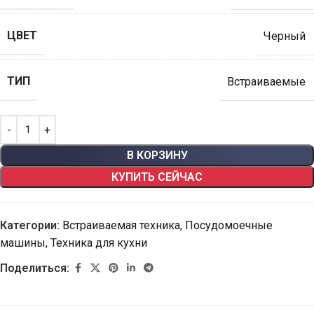
ЦВЕТ
Черный
ТИП
Встраиваемые
В КОРЗИНУ
КУПИТЬ СЕЙЧАС
Категории:
Встраиваемая техника
,
Посудомоечные
машины
,
Техника для кухни
Поделиться: