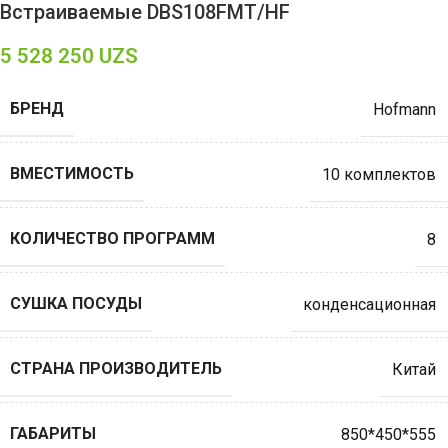
Встраиваемые DBS108FMT/HF
5 528 250
UZS
БРЕНД
Hofmann
ВМЕСТИМОСТЬ
10 комплектов
КОЛИЧЕСТВО ПРОГРАММ
8
СУШКА ПОСУДЫ
конденсационная
СТРАНА ПРОИЗВОДИТЕЛЬ
Китай
ГАБАРИТЫ
850*450*555