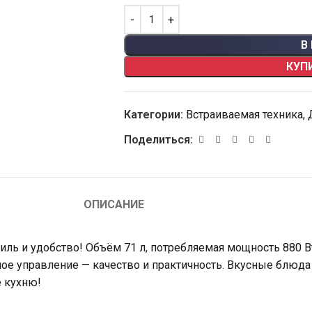
В
КУП
Категории:
Встраиваемая техника
,
Поделиться:
ОПИСАНИЕ
иль и удобство! Объём 71 л, потребляемая мощность 880 В
ное управление — качество и практичность. Вкусные блюда
е кухню!