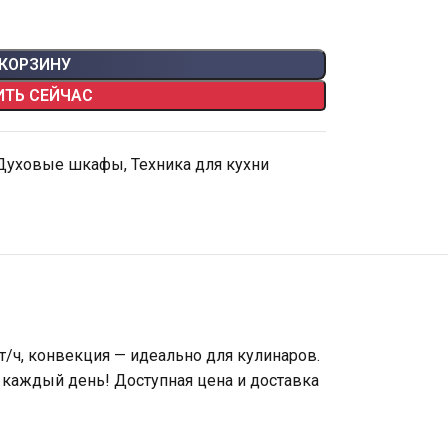
 КОРЗИНУ
ИТЬ СЕЙЧАС
Духовые шкафы
,
Техника для кухни
т/ч, конвекция — идеально для кулинаров.
 каждый день! Доступная цена и доставка