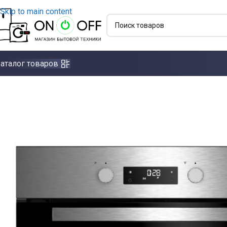
Skip to main content
аталог товаров