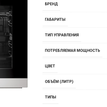
БРЕНД
ГАБАРИТЫ
ТИП УПРАВЛЕНИЯ
ПОТРЕБЛЯЕМАЯ МОЩНОСТЬ
ЦВЕТ
ОБЪЁМ (ЛИТР)
ТИПЫ