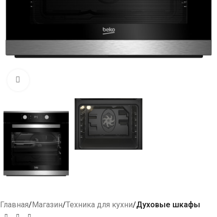
Click to enlarge
Главная
Магазин
Техника для кухни
Духовые шкафы