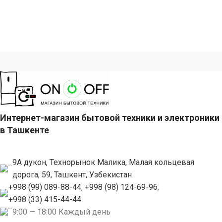
Интернет-магазин бытовой техники и электроники
в Ташкенте
9А дукон, Технорынок Малика, Малая кольцевая
дорога, 59, Ташкент, Узбекистан
+998 (99) 089-88-44
,
+998 (98) 124-69-96
,
+998 (33) 415-44-44
9:00 — 18:00 Каждый день