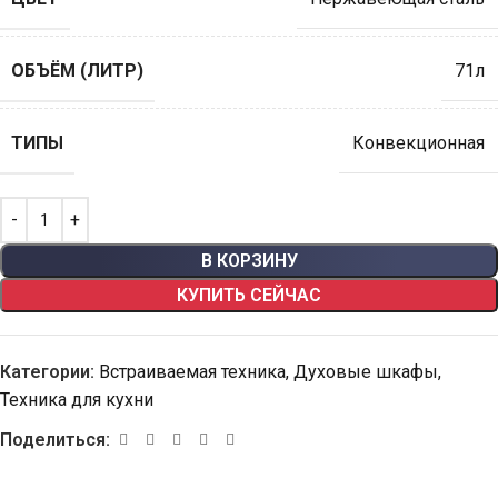
ОБЪЁМ (ЛИТР)
71л
ТИПЫ
Конвекционная
В КОРЗИНУ
КУПИТЬ СЕЙЧАС
Категории:
Встраиваемая техника
,
Духовые шкафы
,
Техника для кухни
Поделиться: