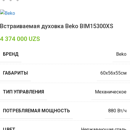
Встраиваемая духовка Beko BIM15300XS
4 374 000
UZS
БРЕНД
Beko
ГАБАРИТЫ
60х56х55см
ТИП УПРАВЛЕНИЯ
Механическое
ПОТРЕБЛЯЕМАЯ МОЩНОСТЬ
880 Вт/ч
ЦВЕТ
Нержавеющая сталь