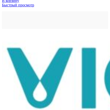
В корзину
Быстрый просмотр