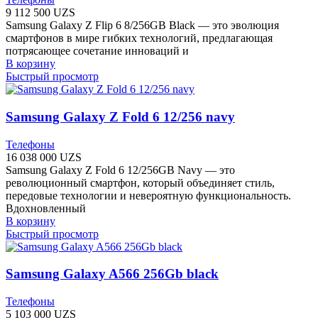
9 112 500
UZS
Samsung Galaxy Z Flip 6 8/256GB Black — это эволюция
смартфонов в мире гибких технологий, предлагающая
потрясающее сочетание инноваций и
В корзину
Быстрый просмотр
Samsung Galaxy Z Fold 6 12/256 navy
Телефоны
16 038 000
UZS
Samsung Galaxy Z Fold 6 12/256GB Navy — это
революционный смартфон, который объединяет стиль,
передовые технологии и невероятную функциональность.
Вдохновленный
В корзину
Быстрый просмотр
Samsung Galaxy A566 256Gb black
Телефоны
5 103 000
UZS