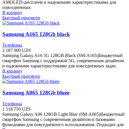
AMOLED-дисплеем и надежными характеристиками для
повседневных
В корзину
Быстрый просмотр
Samsung A165 128Gb black
Телефоны
2 187 000
UZS
Samsung Galaxy A16 5G 128GB Black (SM-A165)|Бюджетный
смартфон Samsung с поддержкой 5G, современным дизайном
и надежными характеристиками для повседневных задач.
В корзину
Быстрый просмотр
Samsung A065 128Gb bluee
Телефоны
1 518 750
UZS
Samsung Galaxy A06 128GB Light Blue (SM-A065)|Бюджетный
смартфон Samsung с современным дизайном и базовыми
функциями для повседневного использования. Подходит для