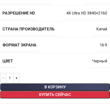
РАЗРЕШЕНИЕ HD
4K Ultra HD 3840×2160
СТРАНА ПРОИЗВОДИТЕЛЬ
Китай
ФОРМАТ ЭКРАНА
16:9
ЦВЕТ
Черный
В КОРЗИНУ
КУПИТЬ СЕЙЧАС