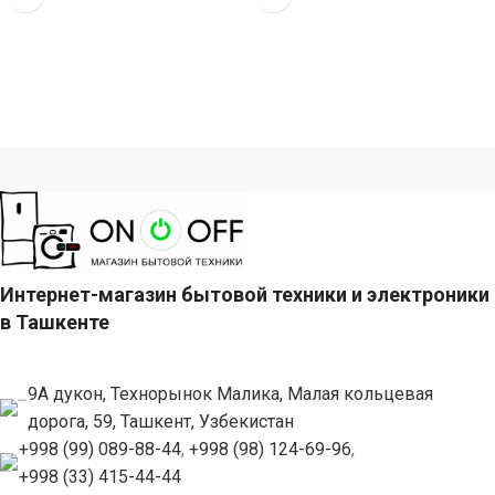
Интернет-магазин бытовой техники и электроники
в Ташкенте
9А дукон, Технорынок Малика, Малая кольцевая
дорога, 59, Ташкент, Узбекистан
+998 (99) 089-88-44
,
+998 (98) 124-69-96
,
+998 (33) 415-44-44