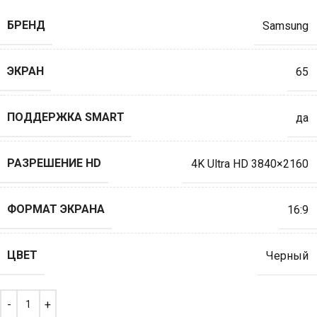
БРЕНД
Samsung
ЭКРАН
65
ПОДДЕРЖКА SMART
да
РАЗРЕШЕНИЕ HD
4K Ultra HD 3840×2160
ФОРМАТ ЭКРАНА
16:9
ЦВЕТ
Черный