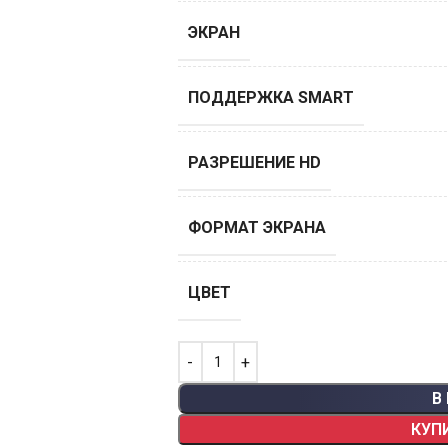
ЭКРАН
ПОДДЕРЖКА SMART
РАЗРЕШЕНИЕ HD
ФОРМАТ ЭКРАНА
ЦВЕТ
В
КУП