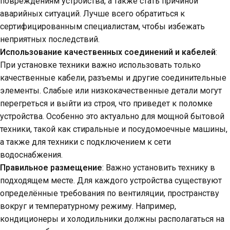
повреждениям устройства, а также стать причиной
аварийных ситуаций. Лучше всего обратиться к
сертифицированным специалистам, чтобы избежать
неприятных последствий.
Использование качественных соединений и кабелей
:
При установке техники важно использовать только
качественные кабели, разъемы и другие соединительные
элементы. Слабые или низкокачественные детали могут
перегреться и выйти из строя, что приведет к поломке
устройства. Особенно это актуально для мощной бытовой
техники, такой как стиральные и посудомоечные машины,
а также для техники с подключением к сети
водоснабжения.
Правильное размещение
: Важно установить технику в
подходящем месте. Для каждого устройства существуют
определённые требования по вентиляции, пространству
вокруг и температурному режиму. Например,
кондиционеры и холодильники должны располагаться на