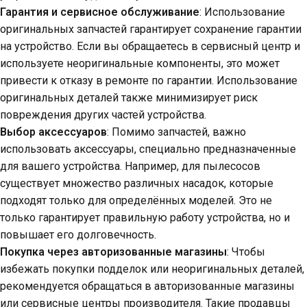
Гарантия и сервисное обслуживание
: Использование
оригинальных запчастей гарантирует сохранение гарантии
на устройство. Если вы обращаетесь в сервисный центр и
используете неоригинальные компоненты, это может
привести к отказу в ремонте по гарантии. Использование
оригинальных деталей также минимизирует риск
повреждения других частей устройства.
Выбор аксессуаров
: Помимо запчастей, важно
использовать аксессуары, специально предназначенные
для вашего устройства. Например, для пылесосов
существует множество различных насадок, которые
подходят только для определённых моделей. Это не
только гарантирует правильную работу устройства, но и
повышает его долговечность.
Покупка через авторизованные магазины
: Чтобы
избежать покупки подделок или неоригинальных деталей,
рекомендуется обращаться в авторизованные магазины
или сервисные центры производителя. Такие продавцы