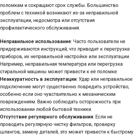
поломкам и сокращают срок службы. Большинство
проблем с техникой возникают из-за неправильной
эксплуатации, недосмотра или отсутствия
профилактического обслуживания.
Неправильное использование
: Часто пользователи не
придерживаются инструкций, что приводит к перегрузке
приборов, их неправильной настройке или эксплуатации.
Например, неправильная температура или перегрузка
стиральной машины может привести к её поломке.
Неаккуратность в эксплуатации
: Удар или неправильное
подключение могут существенно повредить устройство,
особенно если оно чувствительно к механическим
повреждениям. Важно соблюдать осторожность при
использовании любой бытовой техники.
Отсутствие регулярного обслуживания
: Если не
проводить регулярную чистку фильтров, проверку
шлангов, замену деталей, это может привести к быстрому