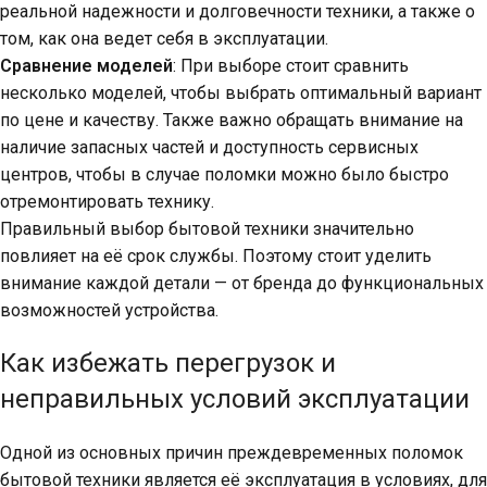
реальной надежности и долговечности техники, а также о
том, как она ведет себя в эксплуатации.
Сравнение моделей
: При выборе стоит сравнить
несколько моделей, чтобы выбрать оптимальный вариант
по цене и качеству. Также важно обращать внимание на
наличие запасных частей и доступность сервисных
центров, чтобы в случае поломки можно было быстро
отремонтировать технику.
Правильный выбор бытовой техники значительно
повлияет на её срок службы. Поэтому стоит уделить
внимание каждой детали — от бренда до функциональных
возможностей устройства.
Как избежать перегрузок и
неправильных условий эксплуатации
Одной из основных причин преждевременных поломок
бытовой техники является её эксплуатация в условиях, для