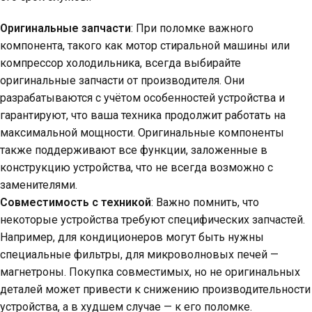
Оригинальные запчасти
: При поломке важного
компонента, такого как мотор стиральной машины или
компрессор холодильника, всегда выбирайте
оригинальные запчасти от производителя. Они
разрабатываются с учётом особенностей устройства и
гарантируют, что ваша техника продолжит работать на
максимальной мощности. Оригинальные компоненты
также поддерживают все функции, заложенные в
конструкцию устройства, что не всегда возможно с
заменителями.
Совместимость с техникой
: Важно помнить, что
некоторые устройства требуют специфических запчастей.
Например, для кондиционеров могут быть нужны
специальные фильтры, для микроволновых печей —
магнетроны. Покупка совместимых, но не оригинальных
деталей может привести к снижению производительности
устройства, а в худшем случае — к его поломке.