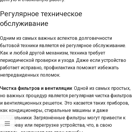
Регулярное техническое
обслуживание
Одним из самых важных аспектов долговечности
бытовой техники является её регулярное обслуживание.
Как и любой другой механизм, техника требует
периодической проверки и ухода. Даже если устройство
работает исправно, профилактика поможет избежать
непредвиденных поломок.
Чистка фильтров и вентиляции
: Одной из самых простых,
но важных процедур является регулярная чистка фильтров
и вентиляционных решеток. Это касается таких приборов,
как кондиционеры, стиральные машины и даже
холодильники. Загрязнённые фильтры могут привести к
перегреву или перегрузке устройства, что, в свою