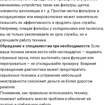
механизмы устройства, такие как фильтры, щетки,
элементы вентиляции и т. д. Простая чистка фильтров в
кондиционере или микроволновке может значительно
повысить их эффективность и продлить срок службы.
Например, очищая фильтры у холодильника или пылесоса,
вы не только увеличиваете их срок службы, но и
улучшаете работу техники.
Обращение к специалистам при необходимости
: Если
ваша техника начала вести себя нестандартно — издавать
странные звуки, плохо выполнять свои функции или
перегреваться — не откладывайте проверку. Вовремя
проведенная диагностика может предотвратить
серьёзные поломки, а устранение небольшой
неисправности сэкономит деньги на более дорогом
ремонте.
Понимание, как правильно использовать технику,
поможет избежать многих проблем и обеспечит её
долгую и стабильную работу.