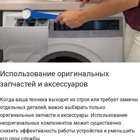
Использование оригинальных
запчастей и аксессуаров
Когда ваша техника выходит из строя или требует замены
отдельных деталей, важно выбирать только
оригинальные запчасти и аксессуары. Использование
неоригинальных компонентов может существенно
снизить эффективность работы устройства и уменьшить
его срок службы.