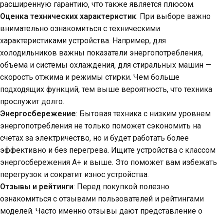
расширенную гарантию, что также является плюсом.
Оценка технических характеристик
: При выборе важно
внимательно ознакомиться с техническими
характеристиками устройства. Например, для
холодильников важны показатели энергопотребления,
объема и системы охлаждения, для стиральных машин —
скорость отжима и режимы стирки. Чем больше
подходящих функций, тем выше вероятность, что техника
прослужит долго.
Энергосбережение
: Бытовая техника с низким уровнем
энергопотребления не только поможет сэкономить на
счетах за электричество, но и будет работать более
эффективно и без перегрева. Ищите устройства с классом
энергосбережения А+ и выше. Это поможет вам избежать
перегрузок и сократит износ устройства.
Отзывы и рейтинги
: Перед покупкой полезно
ознакомиться с отзывами пользователей и рейтингами
моделей. Часто именно отзывы дают представление о