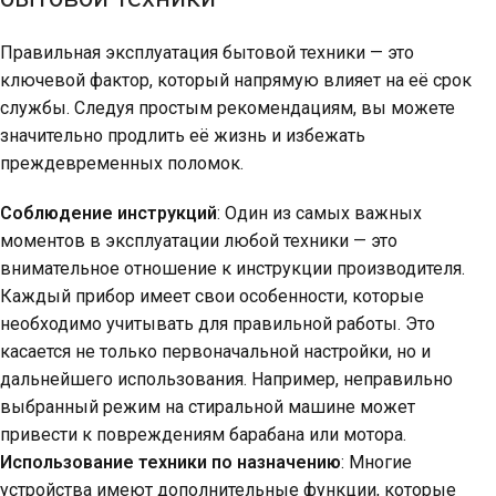
Правильная эксплуатация бытовой техники — это
ключевой фактор, который напрямую влияет на её срок
службы. Следуя простым рекомендациям, вы можете
значительно продлить её жизнь и избежать
преждевременных поломок.
Соблюдение инструкций
: Один из самых важных
моментов в эксплуатации любой техники — это
внимательное отношение к инструкции производителя.
Каждый прибор имеет свои особенности, которые
необходимо учитывать для правильной работы. Это
касается не только первоначальной настройки, но и
дальнейшего использования. Например, неправильно
выбранный режим на стиральной машине может
привести к повреждениям барабана или мотора.
Использование техники по назначению
: Многие
устройства имеют дополнительные функции, которые