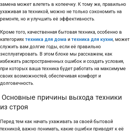
замена может влететь в копеечку. К тому же, правильно
ухаживая за техникой, можно не только сэкономить на
ремонте, но и улучшить её эффективность.
Кроме того, качественная бытовая техника, особенно в
категориях
техника для дома
и
техника для кухни
, может
служить вам долгие годы, если её правильно
эксплуатировать. В этом блоке мы расскажем, как
избежать распространенных ошибок и создать условия,
при которых ваша техника будет работать на максимуме
своих возможностей, обеспечивая комфорт и
долговечность.
Основные причины выхода техники
из строя
Перед тем как начать ухаживать за своей бытовой
техникой, важно понимать, какие ошибки приводят к её