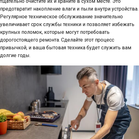
тщательно очистите их и храните в сухом месте. Это
предотвратит накопление влаги и пыли внутри устройства.
Регулярное техническое обслуживание значительно
увеличивает срок службы техники и позволяет избежать
крупных поломок, которые могут потребовать
дорогостоящего ремонта. Сделайте этот процесс
привычкой, и ваша бытовая техника будет служить вам
долгие годы.