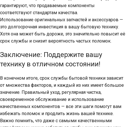
гарантируют, что продаваемые компоненты
соответствуют стандартам качества.
Использование оригинальных запчастей и аксессуаров —
это долгосрочная инвестиция в вашу бытовую технику.
Хотя она может быть дороже, это значительно повысит её
срок службы и снизит вероятность частых поломок.
Заключение: Поддержите вашу
технику в отличном состоянии!
В конечном итоге, срок службы бытовой техники зависит
от множества факторов, и каждый из них имеет большое
значение. Правильный уход, регулярная чистка,
своевременное обслуживание и использование
качественных компонентов — все эти шаги помогут вам
избежать поломок и продлить жизнь вашей технике.
Важно помнить, что даже с самыми качественными