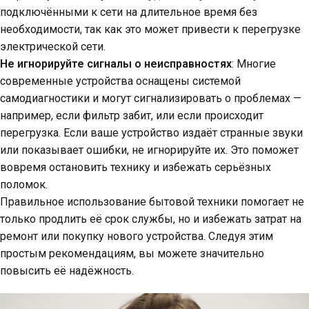
подключёнными к сети на длительное время без
необходимости, так как это может привести к перегрузке
электрической сети.
Не игнорируйте сигналы о неисправностях
: Многие
современные устройства оснащены системой
самодиагностики и могут сигнализировать о проблемах —
например, если фильтр забит, или если происходит
перегрузка. Если ваше устройство издаёт странные звуки
или показывает ошибки, не игнорируйте их. Это поможет
вовремя остановить технику и избежать серьёзных
поломок.
Правильное использование бытовой техники помогает не
только продлить её срок службы, но и избежать затрат на
ремонт или покупку нового устройства. Следуя этим
простым рекомендациям, вы можете значительно
повысить её надёжность.