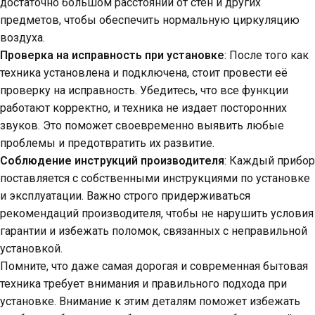
достаточно большом расстоянии от стен и других
предметов, чтобы обеспечить нормальную циркуляцию
воздуха.
Проверка на исправность при установке
: После того как
техника установлена и подключена, стоит провести её
проверку на исправность. Убедитесь, что все функции
работают корректно, и техника не издает посторонних
звуков. Это поможет своевременно выявить любые
проблемы и предотвратить их развитие.
Соблюдение инструкций производителя
: Каждый прибор
поставляется с собственными инструкциями по установке
и эксплуатации. Важно строго придерживаться
рекомендаций производителя, чтобы не нарушить условия
гарантии и избежать поломок, связанных с неправильной
установкой.
Помните, что даже самая дорогая и современная бытовая
техника требует внимания и правильного подхода при
установке. Внимание к этим деталям поможет избежать