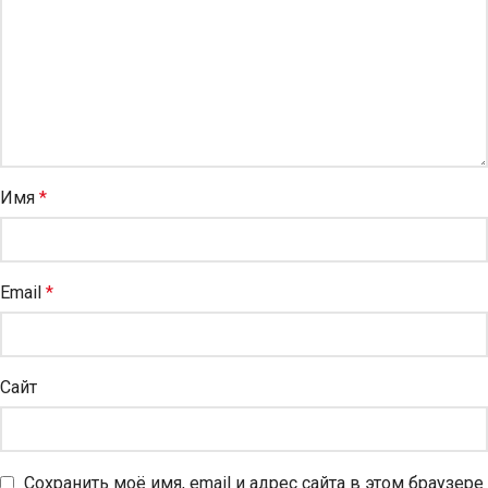
Имя
*
Email
*
Сайт
Сохранить моё имя, email и адрес сайта в этом браузере