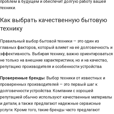
проблем в будущем и обеспечит долгую работу вашей
техники.
Как выбрать качественную бытовую
технику
Правильный выбор бытовой техники — это один из
главных факторов, который влияет на её долговечность и
эффективность. Выбирая технику, важно ориентироваться
не только на внешние характеристики, но и на качество,
репутацию производителя и особенности устройства.
Проверенные бренды
: Выбор техники от известных и
проверенных производителей — это первый шаг к
долговечности устройства. Компании с хорошей
репутацией обычно используют качественные материалы
и детали, а также предлагают надежные сервисные
услуги. Кроме того, такие бренды часто предлагают