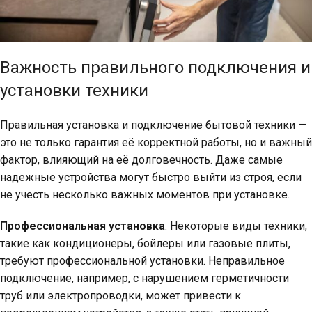
Важность правильного подключения и
установки техники
Правильная установка и подключение бытовой техники —
это не только гарантия её корректной работы, но и важный
фактор, влияющий на её долговечность. Даже самые
надежные устройства могут быстро выйти из строя, если
не учесть несколько важных моментов при установке.
Профессиональная установка
: Некоторые виды техники,
такие как кондиционеры, бойлеры или газовые плиты,
требуют профессиональной установки. Неправильное
подключение, например, с нарушением герметичности
труб или электропроводки, может привести к