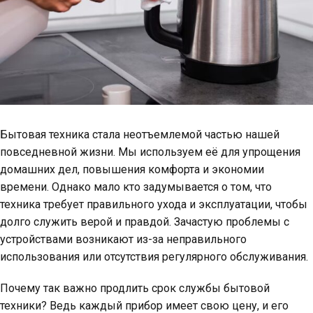
Бытовая техника стала неотъемлемой частью нашей
повседневной жизни. Мы используем её для упрощения
домашних дел, повышения комфорта и экономии
времени. Однако мало кто задумывается о том, что
техника требует правильного ухода и эксплуатации, чтобы
долго служить верой и правдой. Зачастую проблемы с
устройствами возникают из-за неправильного
использования или отсутствия регулярного обслуживания.
Почему так важно продлить срок службы бытовой
техники? Ведь каждый прибор имеет свою цену, и его