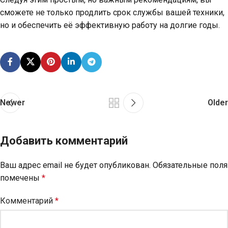
сможете не только продлить срок службы вашей техники,
но и обеспечить её эффективную работу на долгие годы.
Newer
Older
Добавить комментарий
Ваш адрес email не будет опубликован.
Обязательные поля
помечены
*
Комментарий
*