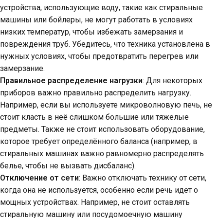
устройства, использующие воду, такие как стиральные
машины или бойлеры, не могут работать в условиях
низких температур, чтобы избежать замерзания и
повреждения труб. Убедитесь, что техника установлена в
нужных условиях, чтобы предотвратить перегрев или
замерзание.
Правильное распределение нагрузки
: Для некоторых
приборов важно правильно распределить нагрузку.
Например, если вы используете микроволновую печь, не
стоит класть в неё слишком большие или тяжелые
предметы. Также не стоит использовать оборудование,
которое требует определённого баланса (например, в
стиральных машинах важно равномерно распределять
белье, чтобы не вызвать дисбаланс).
Отключение от сети
: Важно отключать технику от сети,
когда она не используется, особенно если речь идет о
мощных устройствах. Например, не стоит оставлять
стиральную машину или посудомоечную машину