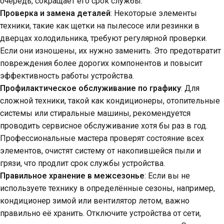
очередь, сокращает его срок службы.
Проверка и замена деталей
: Некоторые элементы
техники, такие как щетки на пылесосе или резинки в
дверцах холодильника, требуют регулярной проверки.
Если они изношены, их нужно заменить. Это предотвратит
повреждения более дорогих компонентов и повысит
эффективность работы устройства.
Профилактическое обслуживание по графику
: Для
сложной техники, такой как кондиционеры, отопительные
системы или стиральные машины, рекомендуется
проводить сервисное обслуживание хотя бы раз в год.
Профессиональные мастера проверят состояние всех
элементов, очистят систему от накопившейся пыли и
грязи, что продлит срок службы устройства.
Правильное хранение в межсезонье
: Если вы не
используете технику в определённые сезоны, например,
кондиционер зимой или вентилятор летом, важно
правильно её хранить. Отключите устройства от сети,