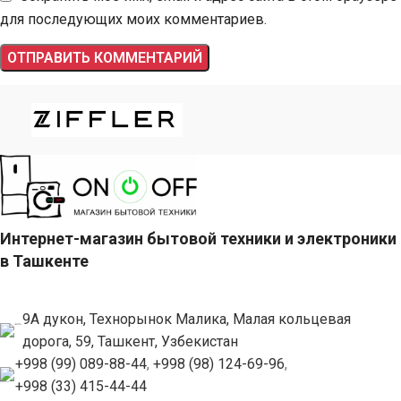
для последующих моих комментариев.
Интернет-магазин бытовой техники и электроники
в Ташкенте
9А дукон, Технорынок Малика, Малая кольцевая
дорога, 59, Ташкент, Узбекистан
+998 (99) 089-88-44
,
+998 (98) 124-69-96
,
+998 (33) 415-44-44