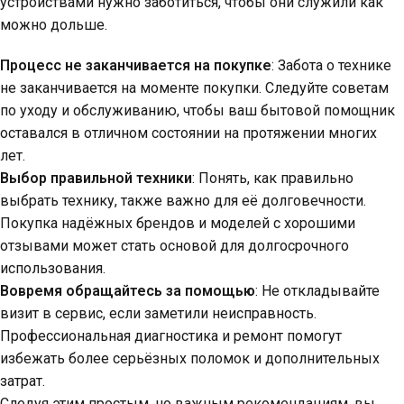
устройствами нужно заботиться, чтобы они служили как
можно дольше.
Процесс не заканчивается на покупке
: Забота о технике
не заканчивается на моменте покупки. Следуйте советам
по уходу и обслуживанию, чтобы ваш бытовой помощник
оставался в отличном состоянии на протяжении многих
лет.
Выбор правильной техники
: Понять, как правильно
выбрать технику, также важно для её долговечности.
Покупка надёжных брендов и моделей с хорошими
отзывами может стать основой для долгосрочного
использования.
Вовремя обращайтесь за помощью
: Не откладывайте
визит в сервис, если заметили неисправность.
Профессиональная диагностика и ремонт помогут
избежать более серьёзных поломок и дополнительных
затрат.
Следуя этим простым, но важным рекомендациям, вы