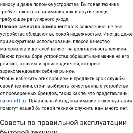
износу и даже поломке устройства. Бытовая техника
требует такого же внимания, как и другие вещи,
требующие регулярного ухода.
Плохое качество компонентов
: К сожалению, не все
устройства обладают высокой надежностью. Иногда даже
при аккуратном использовании, плохое качество
материалов и деталей влияет на долговечность техники.
Важно при выборе устройства обращать внимание на его
рейтинг, отзывы и производителей, которые
зарекомендовали себя на рынке.
Чтобы избежать этих проблем и продлить срок службы
своей техники, стоит выбирать качественные устройства
от проверенных брендов, таких как те, что представлены
на
on-off.uz
. Правильный уход и внимание к эксплуатации
помогут вашей бытовой технике служить вам много лет.
Советы по правильной эксплуатации
бытовой техники