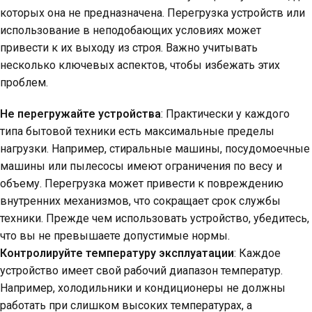
которых она не предназначена. Перегрузка устройств или
использование в неподобающих условиях может
привести к их выходу из строя. Важно учитывать
несколько ключевых аспектов, чтобы избежать этих
проблем.
Не перегружайте устройства
: Практически у каждого
типа бытовой техники есть максимальные пределы
нагрузки. Например, стиральные машины, посудомоечные
машины или пылесосы имеют ограничения по весу и
объему. Перегрузка может привести к повреждению
внутренних механизмов, что сокращает срок службы
техники. Прежде чем использовать устройство, убедитесь,
что вы не превышаете допустимые нормы.
Контролируйте температуру эксплуатации
: Каждое
устройство имеет свой рабочий диапазон температур.
Например, холодильники и кондиционеры не должны
работать при слишком высоких температурах, а