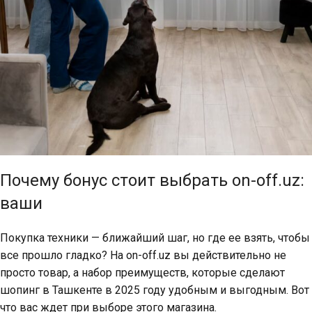
Почему бонус стоит выбрать on-off.uz:
ваши
Покупка техники — ближайший шаг, но где ее взять, чтобы
все прошло гладко? На on-off.uz вы действительно не
просто товар, а набор преимуществ, которые сделают
шопинг в Ташкенте в 2025 году удобным и выгодным. Вот
что вас ждет при выборе этого магазина.