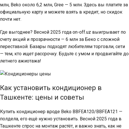
млн, Beko около 6,2 млн, Gree — 5 млн. Здесь вы платите за
официальную карту и можете взять в кредит, но скидок
почти нет.
Где выгоднее? Весной 2025 года on-off.uz выигрывает по
счету акций и прозрачности — 6 млн за Беко с сложной
переставкой. Базары подходят любителям торговли, сети
— тем, кто ищет рассрочку. Будьте с умом и продвигайте до
летнего ажиотажа!
Как установить кондиционер в
Ташкенте: цены и советы
Купить кондиционер вроде Beko BBFEA120/BBFEA121 —
полдела, его ещё нужно установить. Весной 2025 года в
Ташкенте спрос на монтаж растёт, и важно знать, как не