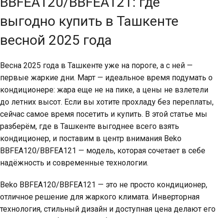
BBFEA120/BBFEA121: где
выгодно купить в Ташкенте
весной 2025 года
Весна 2025 года в Ташкенте уже на пороге, а с ней —
первые жаркие дни. Март — идеальное время подумать о
кондиционере: жара еще не на пике, а цены не взлетели
до летних высот. Если вы хотите прохладу без переплаты,
сейчас самое время посетить и купить. В этой статье мы
разберём, где в Ташкенте выгоднее всего взять
кондиционер, и поставим в центр внимания Beko
BBFEA120/BBFEA121 — модель, которая сочетает в себе
надёжность и современные технологии.
Beko BBFEA120/BBFEA121 — это не просто кондиционер,
отличное решение для жаркого климата. Инверторная
технология, стильный дизайн и доступная цена делают его