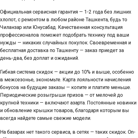
Официальная сервисная гарантия — 1-2 года без лишних
хлопот, с ремонтом в любом районе Ташкента, будь то
Чиланзар или Юнусабад. Качественная консультация
профессионалов поможет подобрать технику под ваши
нужды — никаких случайных покупок. Своевременная и
бесплатная доставка по Ташкенту — заказ приедет за
день-два, без доплат и ожиданий.
Гибкая система скидок — акции до 10% и выше, особенно
в межсезонье, экономьте. Карта лояльности начисления
бонусов на будущие заказы — копите и платите меньше.
Периодические розыгрыши призов — от мелочей до
крупной техники — включают азарта. Постоянные новинки
и обновление крышки товаров, благодаря которым вы
всегда найдете самые свежие модели.
На базарах нет такого сервиса, в сетях — таких скидок. On-