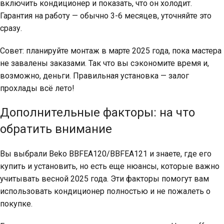
включить кондиционер и показать, что он холодит.
Гарантия на работу — обычно 3-6 месяцев, уточняйте это
сразу.
Совет: планируйте монтаж в марте 2025 года, пока мастера
не завалены заказами. Так что вы сэкономите время и,
возможно, деньги. Правильная установка — залог
прохлады всё лето!
Дополнительные факторы: на что
обратить внимание
Вы выбрали Beko BBFEA120/BBFEA121 и знаете, где его
купить и установить, но есть еще нюансы, которые важно
учитывать весной 2025 года. Эти факторы помогут вам
использовать кондиционер полностью и не пожалеть о
покупке.