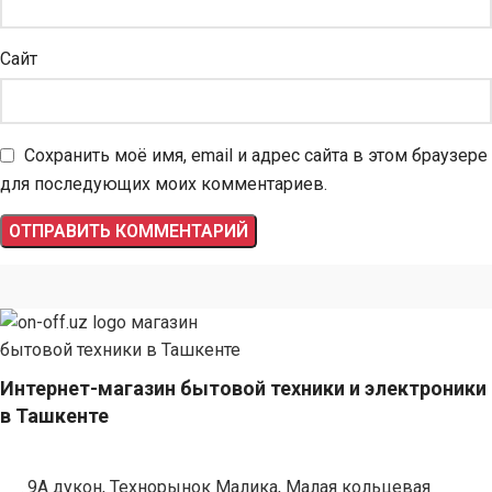
Сайт
Сохранить моё имя, email и адрес сайта в этом браузере
для последующих моих комментариев.
Интернет-магазин бытовой техники и электроники
в Ташкенте
9А дукон, Технорынок Малика, Малая кольцевая