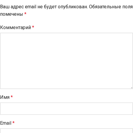
Ваш адрес email не будет опубликован.
Обязательные поля
помечены
*
Комментарий
*
Имя
*
Email
*