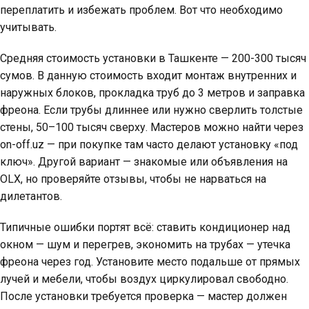
переплатить и избежать проблем. Вот что необходимо
учитывать.
Средняя стоимость установки в Ташкенте — 200-300 тысяч
сумов. В данную стоимость входит монтаж внутренних и
наружных блоков, прокладка труб до 3 метров и заправка
фреона. Если трубы длиннее или нужно сверлить толстые
стены, 50–100 тысяч сверху. Мастеров можно найти через
on-off.uz — при покупке там часто делают установку «под
ключ». Другой вариант — знакомые или объявления на
OLX, но проверяйте отзывы, чтобы не нарваться на
дилетантов.
Типичные ошибки портят всё: ставить кондиционер над
окном — шум и перегрев, экономить на трубах — утечка
фреона через год. Установите место подальше от прямых
лучей и мебели, чтобы воздух циркулировал свободно.
После установки требуется проверка — мастер должен