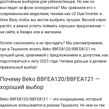
достойным выбором для узбекистанцев. Но как он
выглядит на фоне конкурентов? Мы сравнили его с
современными моделями, такими как LG Dual Inverter и
Gree Bora, чтобы вы могли выбрать лучшее. Весной спрос
растёт, и важно успеть поймать хорошее предложение —
на сайте, в базаре или в магазине.
Хотите сэкономить и не прогадать? Мы рассматриваем,
где в Ташкенте искать Beko BBFEA120/BBFEA121 по
лучшей цене, сравнимой с предложением и, допустим, как
подготовиться к лету 2025 года. Читаем дальше и делаем
правильный выбор!
Почему Beko BBFEA120/BBFEA121 —
хороший выбор
Beko BBFEA120/BBFEA121 — это кондиционер, который
идеально вписывается в реалии Ташкента. Но чем он так