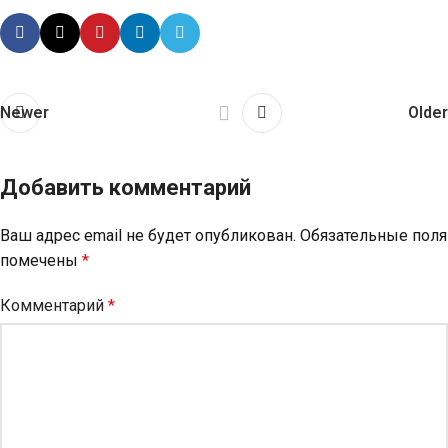
Newer
Older
Добавить комментарий
Ваш адрес email не будет опубликован.
Обязательные поля
помечены
*
Комментарий
*