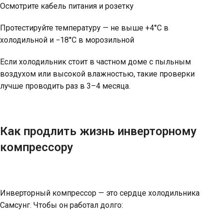
Осмотрите кабель питания и розетку
Протестируйте температуру — не выше +4°C в
холодильной и −18°C в морозильной
Если холодильник стоит в частном доме с пыльным
воздухом или высокой влажностью, такие проверки
лучше проводить раз в 3–4 месяца.
Как продлить жизнь инверторному
компрессору
Инверторный компрессор — это сердце холодильника
Самсунг. Чтобы он работал долго: