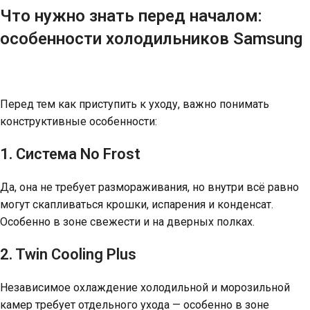
Что нужно знать перед началом:
особенности холодильников Samsung
Перед тем как приступить к уходу, важно понимать
конструктивные особенности:
1. Система No Frost
Да, она не требует размораживания, но внутри всё равно
могут скапливаться крошки, испарения и конденсат.
Особенно в зоне свежести и на дверных полках.
2. Twin Cooling Plus
Независимое охлаждение холодильной и морозильной
камер требует отдельного ухода — особенно в зоне