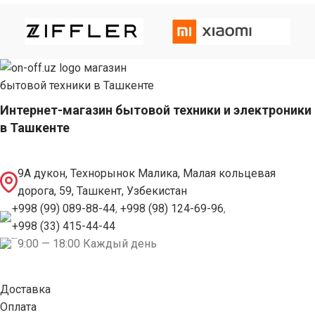
Интернет-магазин бытовой техники и электроники
в Ташкенте
9А дукон, Технорынок Малика, Малая кольцевая
дорога, 59, Ташкент, Узбекистан
+998 (99) 089-88-44
,
+998 (98) 124-69-96
,
+998 (33) 415-44-44
9:00 — 18:00 Каждый день
Доставка
Оплата