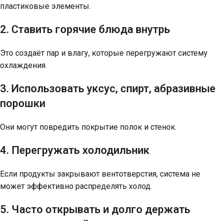
пластиковые элементы.
2. Ставить горячие блюда внутрь
Это создаёт пар и влагу, которые перегружают систему
охлаждения.
3. Использовать уксус, спирт, абразивные
порошки
Они могут повредить покрытие полок и стенок.
4. Перегружать холодильник
Если продукты закрывают вентотверстия, система не
может эффективно распределять холод.
5. Часто открывать и долго держать