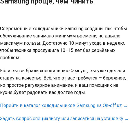
Samsung проще, чем чинить
Современные холодильники Samsung созданы так, чтобы
обслуживание занимало минимум времени, но давало
максимум пользы. Достаточно 10 минут ухода в неделю,
чтобы техника прослужила 10–15 лет без серьёзных
проблем.
Если вы выбрали холодильник Самсунг, вы уже сделали
ставку на качество. Всё, что от вас требуется — бережное,
но простое регулярное внимание, и ваш помощник на
кухне будет радовать вас долгие годы.
Перейти в каталог холодильников Samsung на On-off.uz →
Задать вопрос специалисту или записаться на установку →