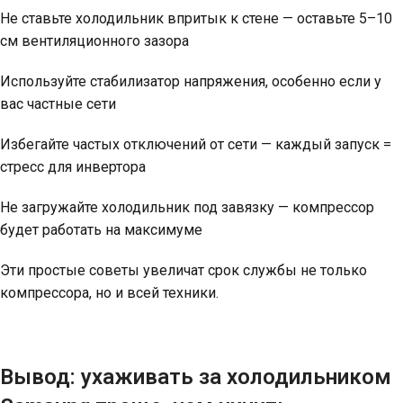
Не ставьте холодильник впритык к стене — оставьте 5–10
см вентиляционного зазора
Используйте стабилизатор напряжения, особенно если у
вас частные сети
Избегайте частых отключений от сети — каждый запуск =
стресс для инвертора
Не загружайте холодильник под завязку — компрессор
будет работать на максимуме
Эти простые советы увеличат срок службы не только
компрессора, но и всей техники.
Вывод: ухаживать за холодильником