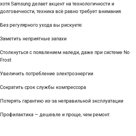
хотя Samsung делает акцент на технологичности и
долговечности, техника всё равно требует внимания.
Без регулярного ухода вы рискуете:
Заметить неприятные запахи
Столкнуться с появлением наледи, даже при системе No
Frost
Увеличить потребление электроэнергии
Сократить срок службы компрессора
Потерять гарантию из-за неправильной эксплуатации
Профилактика — дешевле и проще, чем ремонт.