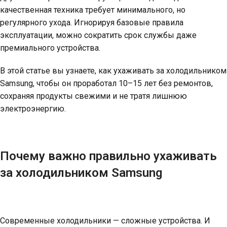
качественная техника требует минимального, но
регулярного ухода. Игнорируя базовые правила
эксплуатации, можно сократить срок службы даже
премиального устройства.
В этой статье вы узнаете, как ухаживать за холодильником
Samsung, чтобы он проработал 10–15 лет без ремонтов,
сохраняя продукты свежими и не тратя лишнюю
электроэнергию.
Почему важно правильно ухаживать
за холодильником Samsung
Современные холодильники — сложные устройства. И