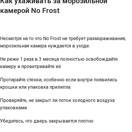
Как ухаживать за морозильной
камерой No Frost
Несмотря на то что No Frost не требует размораживания,
морозильная камера нуждается в уходе:
Не реже 1 раза в 3 месяца полностью освобождайте
камеру и проветривайте её
Протирайте стенки, особенно если внутри появились
крошки или упаковка прилипла
Проверяйте, не закрыт ли поток холодного воздуха
упаковками
Убедитесь, что дверь закрывается плотно