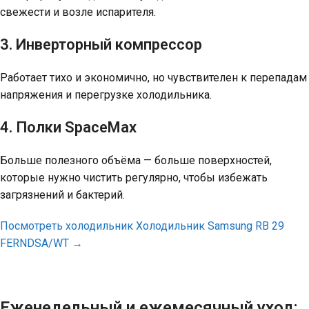
свежести и возле испарителя.
3. Инверторный компрессор
Работает тихо и экономично, но чувствителен к перепадам
напряжения и перегрузке холодильника.
4. Полки SpaceMax
Больше полезного объёма — больше поверхностей,
которые нужно чистить регулярно, чтобы избежать
загрязнений и бактерий.
Посмотреть холодильник Холодильник Samsung RB 29
FERNDSA/WT
→
Еженедельный и ежемесячный уход: