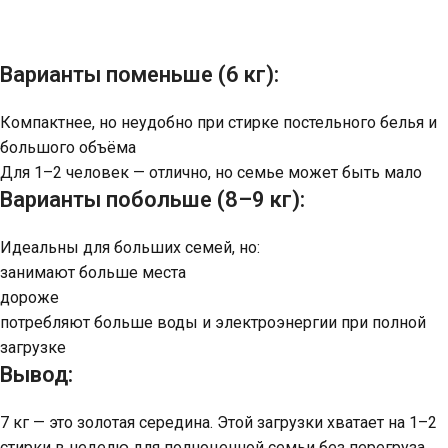
Варианты поменьше (6 кг):
Компактнее, но неудобно при стирке постельного белья и
большого объёма
Для 1–2 человек — отлично, но семье может быть мало
Варианты побольше (8–9 кг):
Идеальны для больших семей, но:
занимают больше места
дороже
потребляют больше воды и электроэнергии при полной
загрузке
Вывод:
7 кг — это золотая середина. Этой загрузки хватает на 1–2
стирки в неделю для полноценной семьи без перегруза.