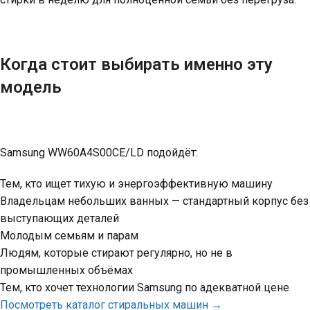
Когда стоит выбирать именно эту
модель
Samsung WW60A4S00CE/LD подойдёт:
Тем, кто ищет тихую и энергоэффективную машину
Владельцам небольших ванных — стандартный корпус без
выступающих деталей
Молодым семьям и парам
Людям, которые стирают регулярно, но не в
промышленных объёмах
Тем, кто хочет технологии Samsung по адекватной цене
Посмотр
еть каталог стиральных машин →