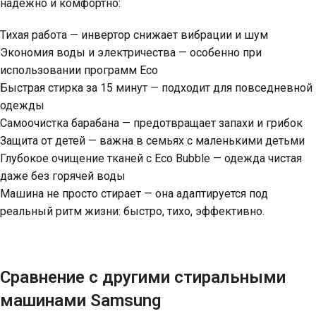
надёжно и комфортно:
Тихая работа — инвертор снижает вибрации и шум
Экономия воды и электричества — особенно при
использовании программ Eco
Быстрая стирка за 15 минут — подходит для повседневной
одежды
Самоочистка барабана — предотвращает запахи и грибок
Защита от детей — важна в семьях с маленькими детьми
Глубокое очищение тканей с Eco Bubble — одежда чистая
даже без горячей воды
Машина не просто стирает — она адаптируется под
реальный ритм жизни: быстро, тихо, эффективно.
Сравнение с другими стиральными
машинами Samsung