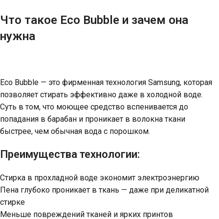
Что такое Eco Bubble и зачем она
нужна
Eco Bubble — это фирменная технология Samsung, которая
позволяет стирать эффективно даже в холодной воде.
Суть в том, что моющее средство вспенивается до
попадания в барабан и проникает в волокна ткани
быстрее, чем обычная вода с порошком.
Преимущества технологии:
Стирка в прохладной воде экономит электроэнергию
Пена глубоко проникает в ткань — даже при деликатной
стирке
Меньше повреждений тканей и ярких принтов