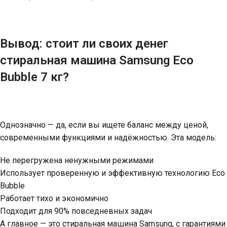
Вывод: стоит ли своих денег
стиральная машина Samsung Eco
Bubble 7 кг?
Однозначно — да, если вы ищете баланс между ценой,
современными функциями и надёжностью. Эта модель:
Не перегружена ненужными режимами
Использует проверенную и эффективную технологию Eco
Bubble
Работает тихо и экономично
Подходит для 90% повседневных задач
А главное — это стиральная машина Samsung, с гарантиями