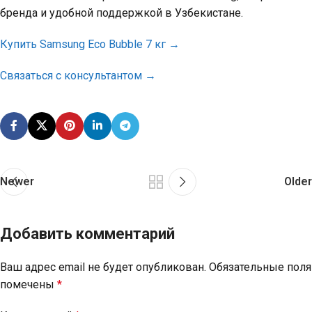
бренда и удобной поддержкой в Узбекистане.
Купить Samsung Eco Bubble 7 кг →
Связаться с консультантом →
Newer
Older
Добавить комментарий
Ваш адрес email не будет опубликован.
Обязательные поля
помечены
*