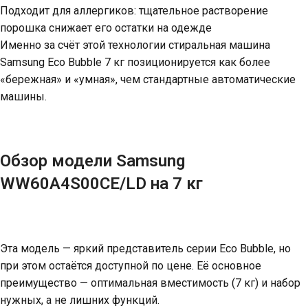
Подходит для аллергиков: тщательное растворение
порошка снижает его остатки на одежде
Именно за счёт этой технологии стиральная машина
Samsung Eco Bubble 7 кг позиционируется как более
«бережная» и «умная», чем стандартные автоматические
машины.
Обзор модели Samsung
WW60A4S00CE/LD на 7 кг
Эта модель — яркий представитель серии Eco Bubble, но
при этом остаётся доступной по цене. Её основное
преимущество — оптимальная вместимость (7 кг) и набор
нужных, а не лишних функций.