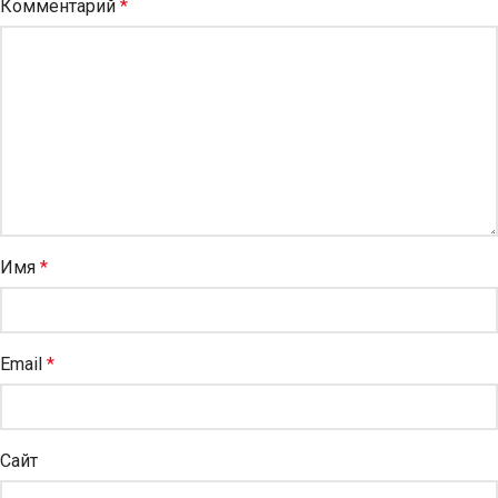
Комментарий
*
Имя
*
Email
*
Сайт