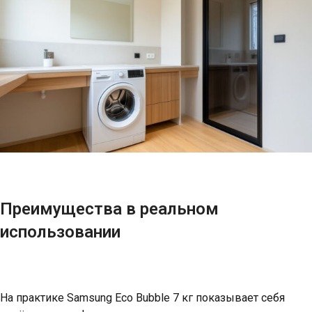
Преимущества в реальном
использовании
На практике Samsung Eco Bubble 7 кг показывает себя