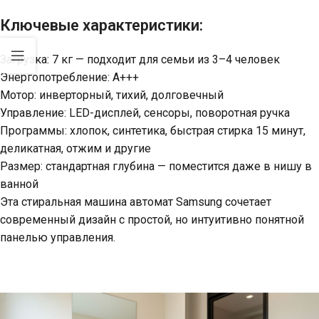
Ключевые характеристики:
Загрузка: 7 кг — подходит для семьи из 3–4 человек
Энергопотребление: A+++
Мотор: инверторный, тихий, долговечный
Управление: LED-дисплей, сенсоры, поворотная ручка
Программы: хлопок, синтетика, быстрая стирка 15 минут,
деликатная, отжим и другие
Размер: стандартная глубина — поместится даже в нишу в
ванной
Эта стиральная машина автомат Samsung сочетает
современный дизайн с простой, но интуитивно понятной
панелью управления.