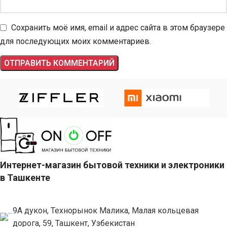
Сохранить моё имя, email и адрес сайта в этом браузере
для последующих моих комментариев.
Интернет-магазин бытовой техники и электроники
в Ташкенте
9А дукон, Технорынок Малика, Малая кольцевая
дорога, 59, Ташкент, Узбекистан