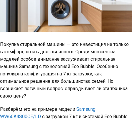
Покупка стиральной машины — это инвестиция не только
в комфорт, но и в долговечность. Среди множества
моделей особое внимание заслуживает стиральная
машина Samsung с технологией Eco Bubble. Особенно
популярна конфигурация на 7 кг загрузки, как
оптимальное решение для большинства семей. Но
возникает логичный вопрос: оправдывает ли эта техника
свою цену?
Разберём это на примере модели
Samsung
WW60A4S00CE/LD
с загрузкой 7 кг и системой Eco Bubble.