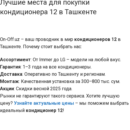
Лучшие места для покупки
кондиционера 12 в Ташкенте
On-Off.uz – ваш проводник в мир
кондиционеров 12
в
Ташкенте. Почему стоит выбрать нас:
Ассортимент
: От Immer до LG – модели на любой вкус.
Гарантия
: 1–3 года на все кондиционеры.
Доставка
: Оперативно по Ташкенту и регионам.
Монтаж
: Качественная установка за 300–800 тыс. сум.
Акции
: Скидки весной 2025 года.
Рынки не гарантируют такого сервиса. Хотите лучшую
цену?
Узнайте актуальные цены
– мы поможем выбрать
идеальный
кондиционер 12
!