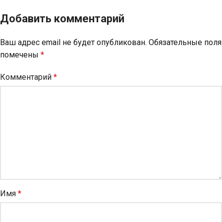
Добавить комментарий
Ваш адрес email не будет опубликован.
Обязательные поля
помечены
*
Комментарий
*
Имя
*