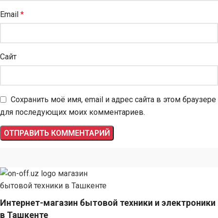
Email
*
Сайт
Сохранить моё имя, email и адрес сайта в этом браузере
для последующих моих комментариев.
Интернет-магазин бытовой техники и электроники
в Ташкенте