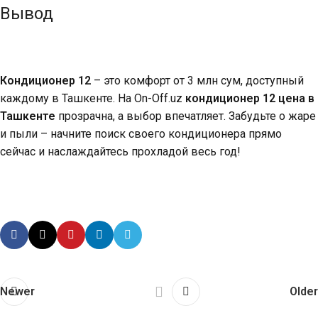
Вывод
Кондиционер 12
– это комфорт от 3 млн сум, доступный
каждому в Ташкенте. На On-Off.uz
кондиционер 12 цена в
Ташкенте
прозрачна, а выбор впечатляет. Забудьте о жаре
и пыли – начните поиск своего кондиционера прямо
сейчас и наслаждайтесь прохладой весь год!
Newer
Older