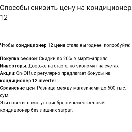
Способы снизить цену на кондиционер
12
Чтобы
кондиционер 12 цена
стала выгоднее, попробуйте:
Покупка весной
: Скидки до 20% в марте-апреле.
Инверторы
: Дороже на старте, но экономят на счетах.
Акции
: On-Off.uz регулярно предлагает бонусы на
кондиционер 12 inverter
.
Сравнение цен
: Разница между магазинами до 600 тыс.
сум.
Эти советы помогут приобрести качественный
кондиционер без лишних затрат.