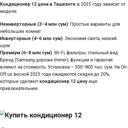
Кондиционер 12 цена в Ташкенте
в 2025 году зависит от
модели:
Неинверторные (3–4 млн сум)
: Простые варианты для
небольших комнат.
Инверторные (4–6 млн сум)
: Экономия света, низкий
шум.
Премиум (6–8 млн сум)
: Wi-Fi, фильтры, стильный вид.
Бренд (Samsung дороже Immer), функции и гарантия
влияют на стоимость. Установка – 300–800 тыс. сум. На On-
Off.uz весной 2025 года ожидаются скидки до 20%,
которые сделают
кондиционер 12 цену
ещё
привлекательнее.