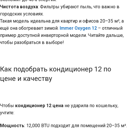
Чистота воздуха
: Фильтры убирают пыль, что важно в
городских условиях.
Такая модель идеальна для квартир и офисов 20–35 м², а
ещё она обогревает зимой.
Immer Oxygen 12
– отличный
пример доступной инверторной модели. Читайте дальше,
чтобы разобраться в выборе!
Как подобрать кондиционер 12 по
цене и качеству
Чтобы
кондиционер 12 цена
не ударила по кошельку,
учтите:
Мощность
: 12,000 BTU подходит для помещений 20–35 м².