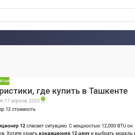
АТЬИ
ристики, где купить в Ташкенте
0
On 17 апреля, 2025
иционер 12
спасает ситуацию. С мощностью 12,000 BTU он
в. Хотите узнать
кондиционер 12 цену
и выбрать модель 