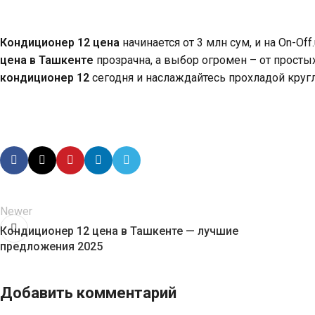
Кондиционер 12 цена
начинается от 3 млн сум, и на On-O
цена в Ташкенте
прозрачна, а выбор огромен – от просты
кондиционер 12
сегодня и наслаждайтесь прохладой круг
Newer
Кондиционер 12 цена в Ташкенте — лучшие
предложения 2025
Добавить комментарий