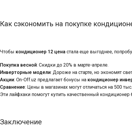
Как сэкономить на покупке кондицион
Чтобы
кондиционер 12 цена
стала еще выгоднее, попробу
Покупка весной
: Скидки до 20% в марте-апреле.
Инверторные модели
: Дороже на старте, но экономят свет
Акции
: On-Off.uz предлагает бонусы на
кондиционер инве
Сравнение
: Цены в магазинах могут отличаться на 500 тыс.
Эти лайфхаки помогут купить качественный кондиционер 
Заключение