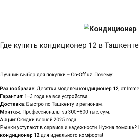
Где купить кондиционер 12 в Ташкенте
Лучший выбор для покупки – On-Off.uz. Почему:
Разнообразие
: Десятки моделей
кондиционер 12
, от Imm
Гарантия
: 1–3 года на все устройства.
Доставка
: Быстро по Ташкенту и регионам.
Монтаж
: Профессионалы за 300–800 тыс. сум.
Акции
: Скидки весной 2025 года.
Рынки уступают в сервисе и надежности. Нужна помощь? 
кондиционер 12
для идеального комфорта!