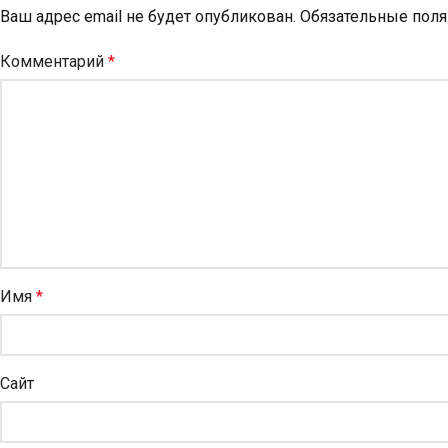
Ваш адрес email не будет опубликован.
Обязательные пол
Комментарий
*
Имя
*
Сайт