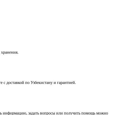
 хранения.
 с доставкой по Узбекистану и гарантией.
ить информацию, задать вопросы или получить помощь можно