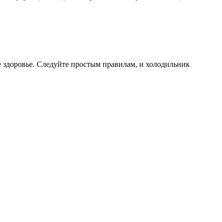
ше здоровье. Следуйте простым правилам, и холодильник