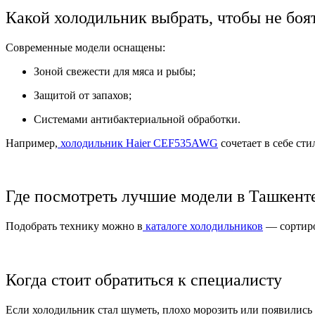
Какой холодильник выбрать, чтобы не боя
Современные модели оснащены:
Зоной свежести для мяса и рыбы;
Защитой от запахов;
Системами антибактериальной обработки.
Например,
холодильник Haier CEF535AWG
сочетает в себе ст
Где посмотреть лучшие модели в Ташкент
Подобрать технику можно в
каталоге холодильников
— сортиро
Когда стоит обратиться к специалисту
Если холодильник стал шуметь, плохо морозить или появились