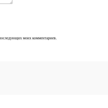
ля последующих моих комментариев.