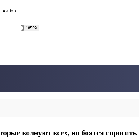
location.
торые волнуют всех, но боятся спросить