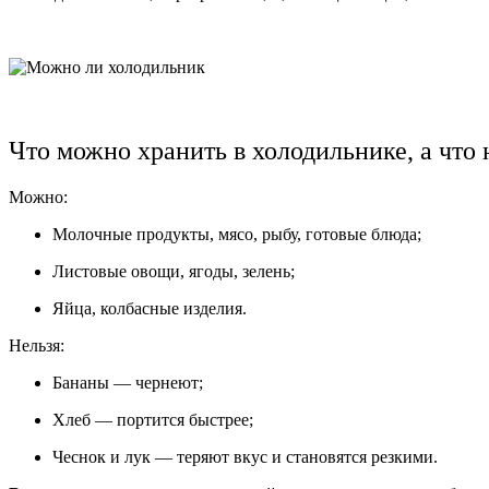
Что можно хранить в холодильнике, а что 
Можно:
Молочные продукты, мясо, рыбу, готовые блюда;
Листовые овощи, ягоды, зелень;
Яйца, колбасные изделия.
Нельзя:
Бананы — чернеют;
Хлеб — портится быстрее;
Чеснок и лук — теряют вкус и становятся резкими.