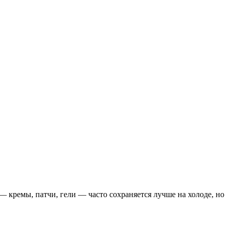
 кремы, патчи, гели — часто сохраняется лучше на холоде, но