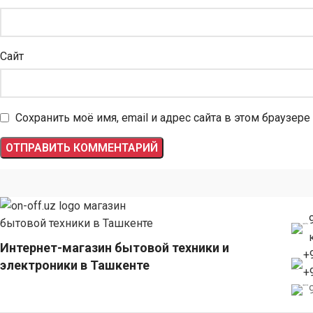
Сайт
Сохранить моё имя, email и адрес сайта в этом браузе
Интернет-магазин бытовой техники и
+
электроники в Ташкенте
+