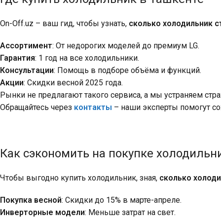
On-Off.uz – ваш гид, чтобы узнать,
сколько холодильник с
Ассортимент
: От недорогих моделей до премиум LG.
Гарантия
: 1 год на все холодильники.
Консультации
: Помощь в подборе объёма и функций.
Акции
: Скидки весной 2025 года.
Рынки не предлагают такого сервиса, а мы устраняем стр
Обращайтесь через
контакты
– наши эксперты помогут со
Как сэкономить на покупке холодильн
Чтобы выгодно купить холодильник, зная,
сколько холоди
Покупка весной
: Скидки до 15% в марте-апреле.
Инверторные модели
: Меньше затрат на свет.