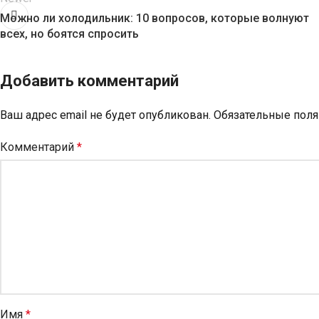
Можно ли холодильник: 10 вопросов, которые волнуют
всех, но боятся спросить
Добавить комментарий
Ваш адрес email не будет опубликован.
Обязательные пол
Комментарий
*
Имя
*