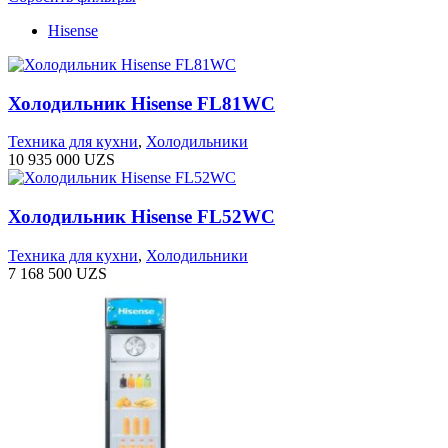
Hisense
Холодильник Hisense FL81WC
Техника для кухни
,
Холодильники
10 935 000
UZS
Холодильник Hisense FL52WC
Техника для кухни
,
Холодильники
7 168 500
UZS