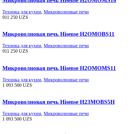
Микроволновая печь Hisense H2OMOMS10
Техника для кухни
,
Микроволновые печи
911 250
UZS
Микроволновая печь Hisense H2OMOBS11
Техника для кухни
,
Микроволновые печи
911 250
UZS
Микроволновая печь Hisense H2OMOMS11
Техника для кухни
,
Микроволновые печи
1 093 500
UZS
Микроволновая печь Hisense H23MOBS5H
Техника для кухни
,
Микроволновые печи
1 093 500
UZS