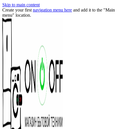
Skip to main content
Create your first
navigation menu here
and add it to the "Main
menu" location.