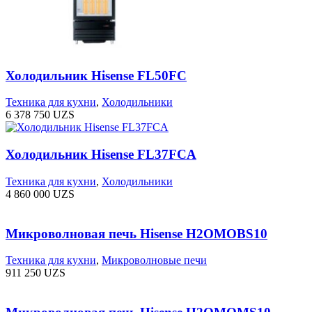
Холодильник Hisense FL50FC
Техника для кухни
,
Холодильники
6 378 750
UZS
Холодильник Hisense FL37FCA
Техника для кухни
,
Холодильники
4 860 000
UZS
Микроволновая печь Hisense H2OMOBS10
Техника для кухни
,
Микроволновые печи
911 250
UZS