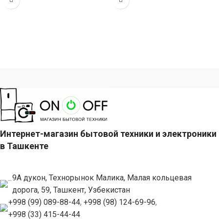
литров
Интернет-магазин бытовой техники и электроники
в Ташкенте
9А дукон, Технорынок Малика, Малая кольцевая
дорога, 59, Ташкент, Узбекистан
+998 (99) 089-88-44
,
+998 (98) 124-69-96
,
+998 (33) 415-44-44