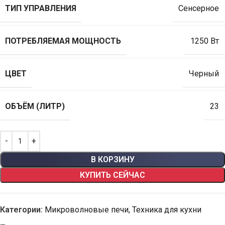
ТИП УПРАВЛЕНИЯ
Сенсерное
ПОТРЕБЛЯЕМАЯ МОЩНОСТЬ
1250 Вт
ЦВЕТ
Черный
ОБЪЁМ (ЛИТР)
23
В КОРЗИНУ
КУПИТЬ СЕЙЧАС
Категории:
Микроволновые печи
,
Техника для кухни