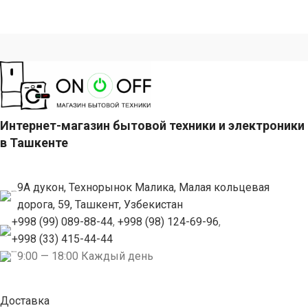
Интернет-магазин бытовой техники и электроники
в Ташкенте
9А дукон, Технорынок Малика, Малая кольцевая
дорога, 59, Ташкент, Узбекистан
+998 (99) 089-88-44
,
+998 (98) 124-69-96
,
+998 (33) 415-44-44
9:00 — 18:00 Каждый день
Доставка