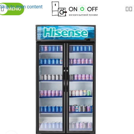
Skip to main content
МЕНЮ