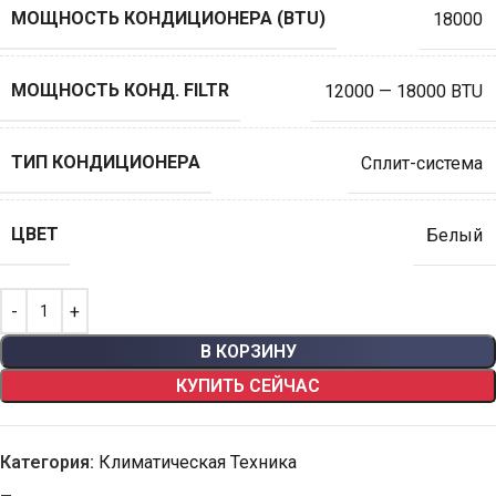
МОЩНОСТЬ КОНДИЦИОНЕРА (BTU)
18000
МОЩНОСТЬ КОНД. FILTR
12000 — 18000 BTU
ТИП КОНДИЦИОНЕРА
Сплит-система
ЦВЕТ
Белый
В КОРЗИНУ
КУПИТЬ СЕЙЧАС
Категория:
Климатическая Техника