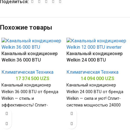
Поделиться:
Похожие товары
Канальный кондиционер
Канальный кондиционер
Welkin 36 000 BTU
Welkin 24 000 BTU
Климатическая Техника
Климатическая Техника
17 374 500
UZS
14 094 000
UZS
Канальный кондиционер
Канальный кондиционер
Welkin 36 000 BTU от бренда
Welkin 24 000 BTU от бренда
Welkin — стиль и
Welkin — сила и уют! Сплит-
эффективность! Сплит-
система мощностью 24000
система мощностью 36000
БТЕ для помещений до
БТЕ для помещений до