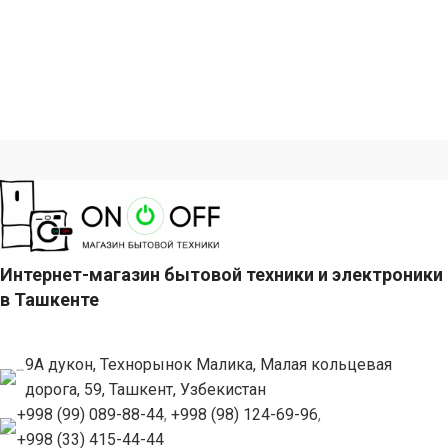
Интернет-магазин бытовой техники и электроники
в Ташкенте
9А дукон, Технорынок Малика, Малая кольцевая
дорога, 59, Ташкент, Узбекистан
+998 (99) 089-88-44
,
+998 (98) 124-69-96
,
+998 (33) 415-44-44